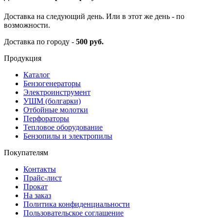
Доставка на следующий день. Или в этот же день - по
возможности.
Доставка по городу -
500 руб.
Продукция
Каталог
Бензогенераторы
Электроинструмент
УШМ (болгарки)
Отбойные молотки
Перфораторы
Тепловое оборудование
Бензопилы и электропилы
Покупателям
Контакты
Прайс-лист
Прокат
На заказ
Политика конфиденциальности
Пользовательское соглашение