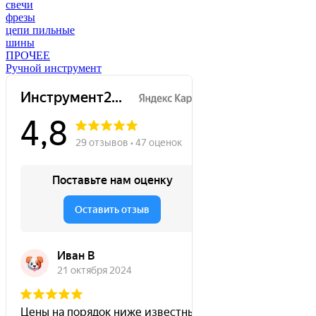
свечи
фрезы
цепи пильные
шины
ПРОЧЕЕ
Ручной инструмент