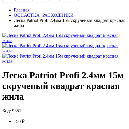
Главная
ОСНАСТКА+РАСХОДНИКИ
Леска Patriot Profi 2.4мм 15м скрученый квадрат красная
жила
Леска Patriot Profi 2.4мм 15м
скрученый квадрат красная
жила
Код: 9351
150 ₽