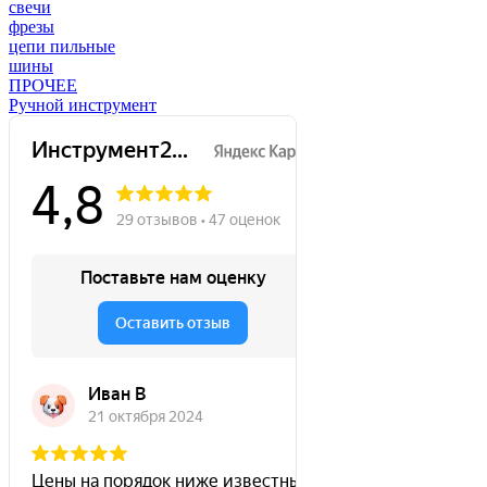
свечи
фрезы
цепи пильные
шины
ПРОЧЕЕ
Ручной инструмент