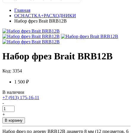
Главная
ОСНАСТКА+РАСХОДНИКИ
Набор фрез Brait BRB12B
Набор фрез Brait BRB12B
Код: 3354
1 500 ₽
В наличии
+7 (913) 175-16-11
-
+
В корзину
Набор фрез по дереву BRB12B диаметр 8 мм (12 предметов, 6