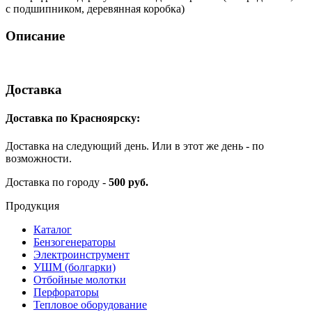
с подшипником, деревянная коробка)
Описание
Доставка
Доставка по Красноярску:
Доставка на следующий день. Или в этот же день - по
возможности.
Доставка по городу -
500 руб.
Продукция
Каталог
Бензогенераторы
Электроинструмент
УШМ (болгарки)
Отбойные молотки
Перфораторы
Тепловое оборудование