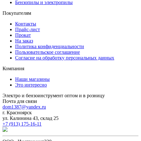
Бензопилы и электропилы
Покупателям
Контакты
Прайс-лист
Прокат
На заказ
Политика конфиденциальности
Пользовательское соглашение
Согласие на обработку персональных данных
Компания
Наши магазины
Это интересно
Электро и бензоинструмент оптом и в розницу
Почта для связи
dom1387@yandex.ru
г. Красноярск
ул. Калинина 43, склад 25
+7 (913) 175-16-11