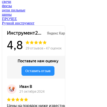
свечи
фрезы
цепи пильные
шины
ПРОЧЕЕ
Ручной инструмент