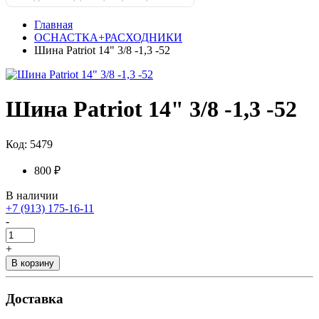
Главная
ОСНАСТКА+РАСХОДНИКИ
Шина Patriot 14" 3/8 -1,3 -52
Шина Patriot 14" 3/8 -1,3 -52
Код: 5479
800 ₽
В наличии
+7 (913) 175-16-11
-
+
В корзину
Доставка