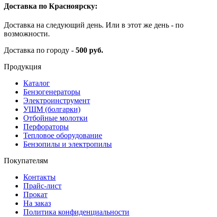
Доставка по Красноярску:
Доставка на следующий день. Или в этот же день - по
возможности.
Доставка по городу -
500 руб.
Продукция
Каталог
Бензогенераторы
Электроинструмент
УШМ (болгарки)
Отбойные молотки
Перфораторы
Тепловое оборудование
Бензопилы и электропилы
Покупателям
Контакты
Прайс-лист
Прокат
На заказ
Политика конфиденциальности