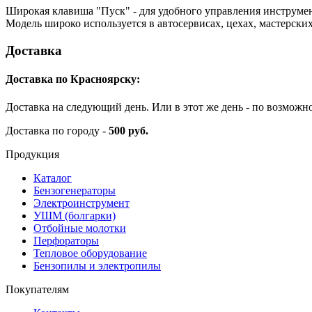
Широкая клавиша "Пуск" - для удобного управления инструме
Модель широко используется в автосервисах, цехах, мастерских
Доставка
Доставка по Красноярску:
Доставка на следующий день. Или в этот же день - по возможн
Доставка по городу -
500 руб.
Продукция
Каталог
Бензогенераторы
Электроинструмент
УШМ (болгарки)
Отбойные молотки
Перфораторы
Тепловое оборудование
Бензопилы и электропилы
Покупателям