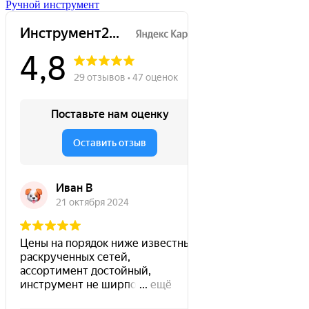
Ручной инструмент