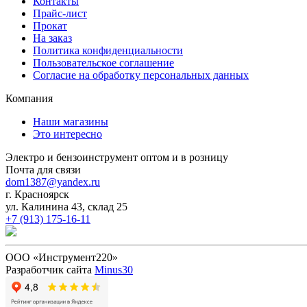
Контакты
Прайс-лист
Прокат
На заказ
Политика конфиденциальности
Пользовательское соглашение
Согласие на обработку персональных данных
Компания
Наши магазины
Это интересно
Электро и бензоинструмент оптом и в розницу
Почта для связи
dom1387@yandex.ru
г. Красноярск
ул. Калинина 43, склад 25
+7 (913) 175-16-11
ООО «Инструмент220»
Разработчик сайта
Minus30