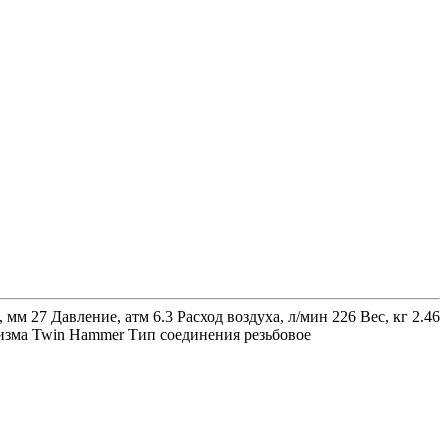
 27 Давление, атм 6.3 Расход воздуха, л/мин 226 Вес, кг 2.46
изма Twin Hammer Тип соединения резьбовое