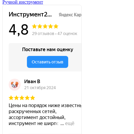
Ручной инструмент