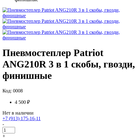
Пневмостеплер Patriot
ANG210R 3 в 1 скобы, гвозди,
финишные
Код: 0008
4 500 ₽
Нет в наличии
+7 (913) 175-16-11
-
+