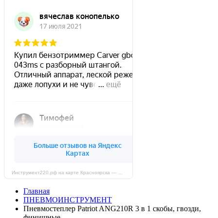
Инструмент220.рф на карте Красноярска — Яндекс Карты
Главная
ПНЕВМОИНСТРУМЕНТ
Пневмостеплер Patriot ANG210R 3 в 1 скобы, гвозди,
финишные