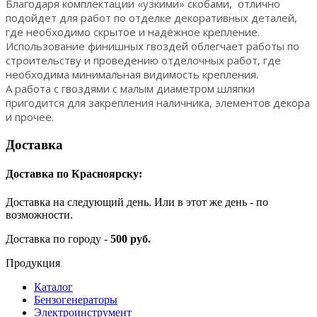
Благодаря комплектации «узкими» скобами, отлично
подойдет для работ по отделке декоративных деталей,
где необходимо скрытое и надёжное крепление.
Использование финишных гвоздей облегчает работы по
строительству и проведению отделочных работ, где
необходима минимальная видимость крепления.
А работа с гвоздями с малым диаметром шляпки
пригодится для закрепления наличника, элементов декора
и прочее.
Доставка
Доставка по Красноярску:
Доставка на следующий день. Или в этот же день - по
возможности.
Доставка по городу -
500 руб.
Продукция
Каталог
Бензогенераторы
Электроинструмент