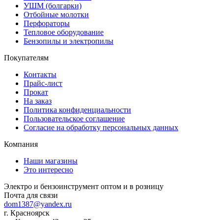
УШМ (болгарки)
Отбойные молотки
Перфораторы
Тепловое оборудование
Бензопилы и электропилы
Покупателям
Контакты
Прайс-лист
Прокат
На заказ
Политика конфиденциальности
Пользовательское соглашение
Согласие на обработку персональных данных
Компания
Наши магазины
Это интересно
Электро и бензоинструмент оптом и в розницу
Почта для связи
dom1387@yandex.ru
г. Красноярск