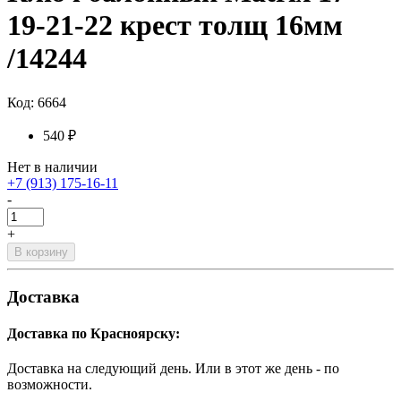
19-21-22 крест толщ 16мм
/14244
Код: 6664
540 ₽
Нет в наличии
+7 (913) 175-16-11
-
+
В корзину
Доставка
Доставка по Красноярску:
Доставка на следующий день. Или в этот же день - по
возможности.