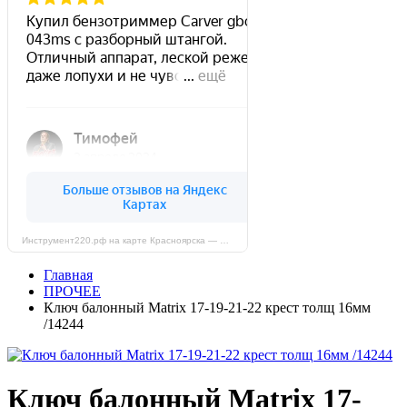
Инструмент220.рф на карте Красноярска — Яндекс Карты
Главная
ПРОЧЕЕ
Ключ балонный Matrix 17-19-21-22 крест толщ 16мм
/14244
Ключ балонный Matrix 17-