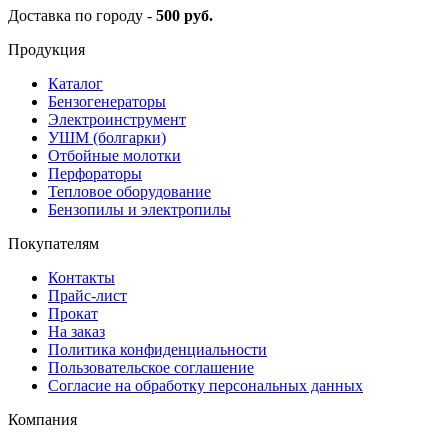
Доставка по городу -
500 руб.
Продукция
Каталог
Бензогенераторы
Электроинструмент
УШМ (болгарки)
Отбойные молотки
Перфораторы
Тепловое оборудование
Бензопилы и электропилы
Покупателям
Контакты
Прайс-лист
Прокат
На заказ
Политика конфиденциальности
Пользовательское соглашение
Согласие на обработку персональных данных
Компания