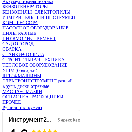
Аккумуляторная техника
БЕНЗОГЕНЕРАТОРЫ
БЕНЗОПИЛЫ+ЭЛЕКТРОПИЛЫ
ИЗМЕРИТЕЛЬНЫЙ ИНСТРУМЕНТ
КОМПРЕССОРА
НАСОСНОЕ ОБОРУДОВАНИЕ
ПИЛЫ РАЗНЫЕ
ПНЕВМОИНСТРУМЕНТ
САД+ОГОРОД
СВАРКА
СТАНКИ+ТОЧИЛА
СТРОИТЕЛЬНАЯ ТЕХНИКА
ТЕПЛОВОЕ ОБОРУДОВАНИЕ
УШМ (болгарки)
ШЛИФМАШИНЫ
ЭЛЕКТРОИНСТРУМЕНТ разный
Круги, диски отрезные
МАСЛА+СМАЗКИ
ОСНАСТКА+РАСХОДНИКИ
ПРОЧЕЕ
Ручной инструмент