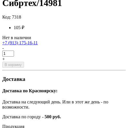
Сибртех/14981
Код: 7318
105 ₽
Нет в наличии
+7 (913) 175-16-11
-
+
В корзину
Доставка
Доставка по Красноярску:
Доставка на следующий день. Или в этот же день - по
возможности.
Доставка по городу -
500 руб.
Продукция