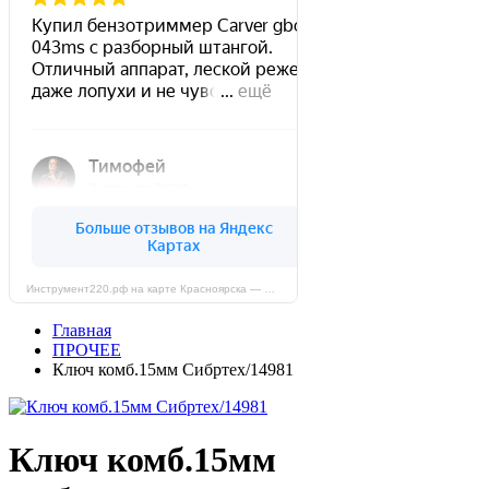
Инструмент220.рф на карте Красноярска — Яндекс Карты
Главная
ПРОЧЕЕ
Ключ комб.15мм Сибртех/14981
Ключ комб.15мм