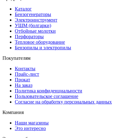
Каталог
Бензогенераторы
Электроинструмент
УШМ (болгарки)
Отбойные молотки
Перфораторы
Тепловое оборудование
Бензопилы и электропилы
Покупателям
Контакты
Прайс-лист
Прокат
На заказ
Политика конфиденциальности
Пользовательское соглашение
Согласие на обработку персональных данных
Компания
Наши магазины
Это интересно