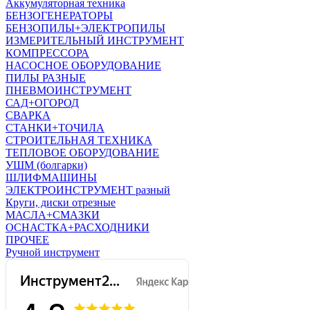
Аккумуляторная техника
БЕНЗОГЕНЕРАТОРЫ
БЕНЗОПИЛЫ+ЭЛЕКТРОПИЛЫ
ИЗМЕРИТЕЛЬНЫЙ ИНСТРУМЕНТ
КОМПРЕССОРА
НАСОСНОЕ ОБОРУДОВАНИЕ
ПИЛЫ РАЗНЫЕ
ПНЕВМОИНСТРУМЕНТ
САД+ОГОРОД
СВАРКА
СТАНКИ+ТОЧИЛА
СТРОИТЕЛЬНАЯ ТЕХНИКА
ТЕПЛОВОЕ ОБОРУДОВАНИЕ
УШМ (болгарки)
ШЛИФМАШИНЫ
ЭЛЕКТРОИНСТРУМЕНТ разный
Круги, диски отрезные
МАСЛА+СМАЗКИ
ОСНАСТКА+РАСХОДНИКИ
ПРОЧЕЕ
Ручной инструмент