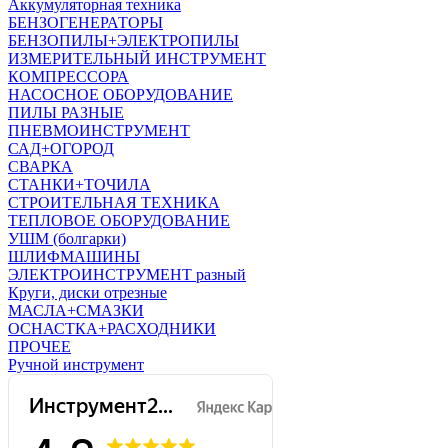
Аккумуляторная техника
БЕНЗОГЕНЕРАТОРЫ
БЕНЗОПИЛЫ+ЭЛЕКТРОПИЛЫ
ИЗМЕРИТЕЛЬНЫЙ ИНСТРУМЕНТ
КОМПРЕССОРА
НАСОСНОЕ ОБОРУДОВАНИЕ
ПИЛЫ РАЗНЫЕ
ПНЕВМОИНСТРУМЕНТ
САД+ОГОРОД
СВАРКА
СТАНКИ+ТОЧИЛА
СТРОИТЕЛЬНАЯ ТЕХНИКА
ТЕПЛОВОЕ ОБОРУДОВАНИЕ
УШМ (болгарки)
ШЛИФМАШИНЫ
ЭЛЕКТРОИНСТРУМЕНТ разный
Круги, диски отрезные
МАСЛА+СМАЗКИ
ОСНАСТКА+РАСХОДНИКИ
ПРОЧЕЕ
Ручной инструмент