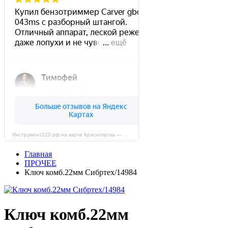
Инструмент220.рф на карте Красноярска — Яндекс Карты
Главная
ПРОЧЕЕ
Ключ комб.22мм Сибртех/14984
Ключ комб.22мм