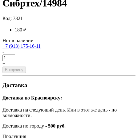
Сибртех/14984
Код: 7321
180 ₽
Нет в наличии
+7 (913) 175-16-11
-
+
В корзину
Доставка
Доставка по Красноярску:
Доставка на следующий день. Или в этот же день - по
возможности.
Доставка по городу -
500 руб.
Продукция