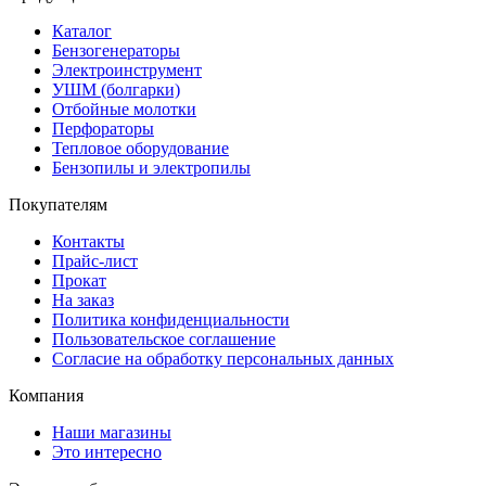
Каталог
Бензогенераторы
Электроинструмент
УШМ (болгарки)
Отбойные молотки
Перфораторы
Тепловое оборудование
Бензопилы и электропилы
Покупателям
Контакты
Прайс-лист
Прокат
На заказ
Политика конфиденциальности
Пользовательское соглашение
Согласие на обработку персональных данных
Компания
Наши магазины
Это интересно