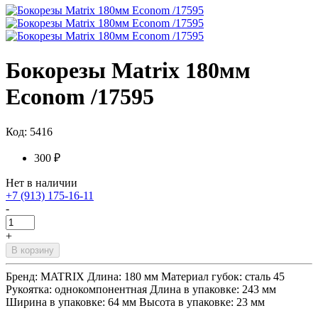
Бокорезы Matrix 180мм
Econom /17595
Код: 5416
300 ₽
Нет в наличии
+7 (913) 175-16-11
-
+
В корзину
Бренд: MATRIX Длина: 180 мм Материал губок: сталь 45
Рукоятка: однокомпонентная Длина в упаковке: 243 мм
Ширина в упаковке: 64 мм Высота в упаковке: 23 мм