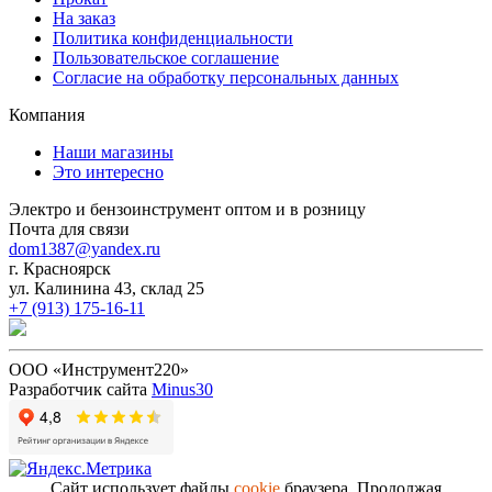
На заказ
Политика конфиденциальности
Пользовательское соглашение
Согласие на обработку персональных данных
Компания
Наши магазины
Это интересно
Электро и бензоинструмент оптом и в розницу
Почта для связи
dom1387@yandex.ru
г. Красноярск
ул. Калинина 43, склад 25
+7 (913) 175-16-11
ООО «Инструмент220»
Разработчик сайта
Minus30
Сайт использует файлы
cookie
браузера. Продолжая