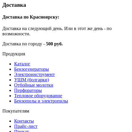
Доставка
Доставка по Красноярску:
Доставка на следующий день. Или в этот же день - по
возможности.
Доставка по городу -
500 руб.
Продукция
Каталог
Бензогенераторы
Электроинструмент
УШМ (болгарки)
Отбойные молотки
Перфораторы
Тепловое оборудование
Бензопилы и электропилы
Покупателям
Контакты
Прайс-лист
Прокат