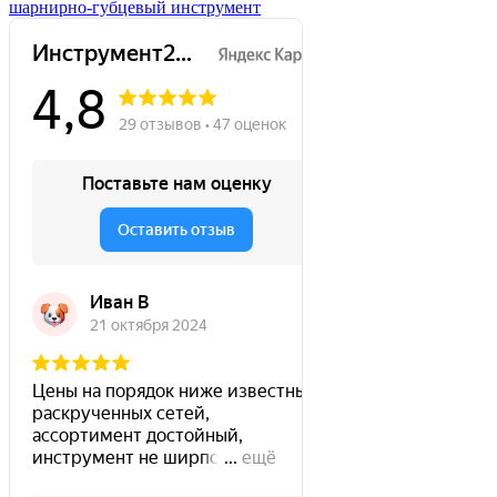
шарнирно-губцевый инструмент