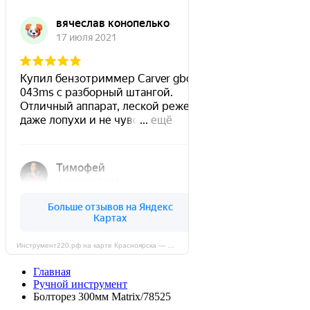
Инструмент220.рф на карте Красноярска — Яндекс Карты
Главная
Ручной инструмент
Болторез 300мм Matrix/78525