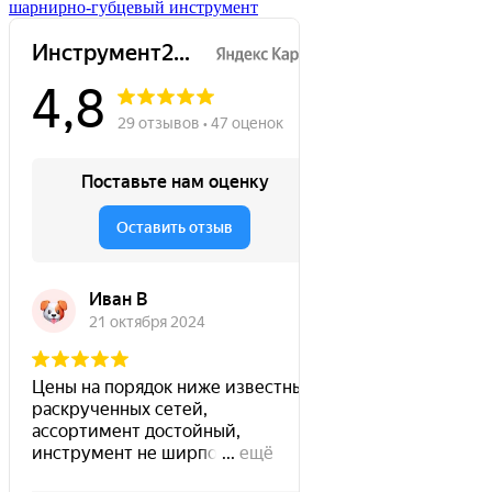
шарнирно-губцевый инструмент