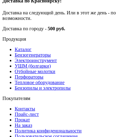
Доставка по Красноярску:
Доставка на следующий день. Или в этот же день - по
возможности.
Доставка по городу -
500 руб.
Продукция
Каталог
Бензогенераторы
Электроинструмент
УШМ (болгарки)
Отбойные молотки
Перфораторы
Тепловое оборудование
Бензопилы и электропилы
Покупателям
Контакты
Прайс-лист
Прокат
На заказ
Политика конфиденциальности
Пользовательское соглашение