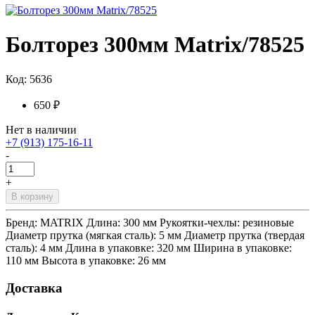
Болторез 300мм Matrix/78525
Код: 5636
650 ₽
Нет в наличии
+7 (913) 175-16-11
-
+
В корзину
Бренд: MATRIX Длина: 300 мм Рукоятки-чехлы: резиновые
Диаметр прутка (мягкая сталь): 5 мм Диаметр прутка (твердая
сталь): 4 мм Длина в упаковке: 320 мм Ширина в упаковке:
110 мм Высота в упаковке: 26 мм
Доставка