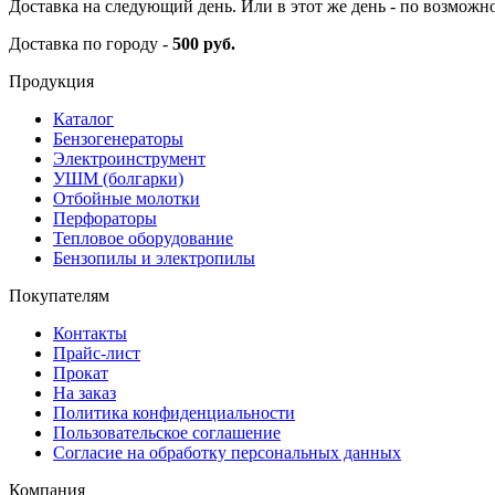
Доставка на следующий день. Или в этот же день - по возможн
Доставка по городу -
500 руб.
Продукция
Каталог
Бензогенераторы
Электроинструмент
УШМ (болгарки)
Отбойные молотки
Перфораторы
Тепловое оборудование
Бензопилы и электропилы
Покупателям
Контакты
Прайс-лист
Прокат
На заказ
Политика конфиденциальности
Пользовательское соглашение
Согласие на обработку персональных данных
Компания