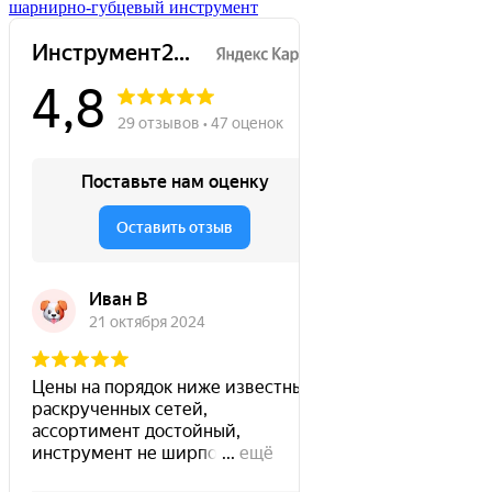
шарнирно-губцевый инструмент