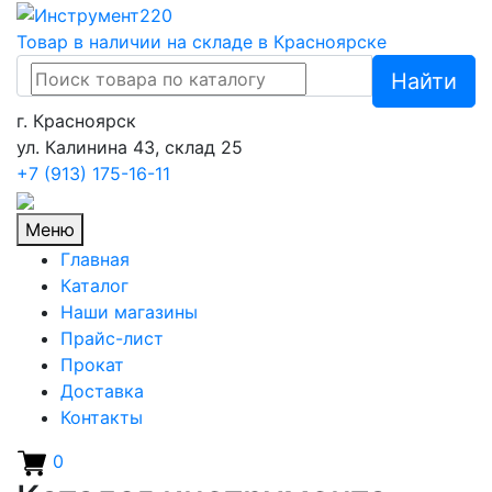
Товар в наличии на складе в Красноярске
Найти
г. Красноярск
ул. Калинина 43, склад 25
+7 (913)
175-16-11
Меню
Главная
Каталог
Наши магазины
Прайс-лист
Прокат
Доставка
Контакты
0