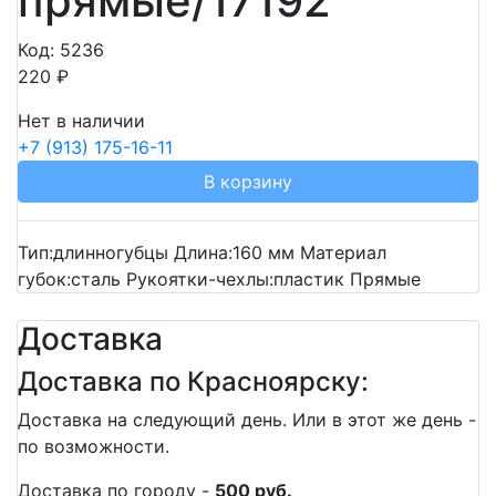
прямые/17192
Код: 5236
220 ₽
Нет в наличии
+7 (913) 175-16-11
В корзину
Тип:длинногубцы Длина:160 мм Материал
губок:сталь Рукоятки-чехлы:пластик Прямые
Доставка
Доставка по Красноярску:
Доставка на следующий день. Или в этот же день -
по возможности.
Доставка по городу -
500 руб.