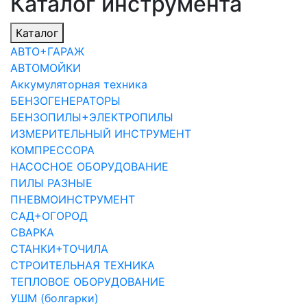
Каталог инструмента
Каталог
АВТО+ГАРАЖ
АВТОМОЙКИ
Аккумуляторная техника
БЕНЗОГЕНЕРАТОРЫ
БЕНЗОПИЛЫ+ЭЛЕКТРОПИЛЫ
ИЗМЕРИТЕЛЬНЫЙ ИНСТРУМЕНТ
КОМПРЕССОРА
НАСОСНОЕ ОБОРУДОВАНИЕ
ПИЛЫ РАЗНЫЕ
ПНЕВМОИНСТРУМЕНТ
САД+ОГОРОД
СВАРКА
СТАНКИ+ТОЧИЛА
СТРОИТЕЛЬНАЯ ТЕХНИКА
ТЕПЛОВОЕ ОБОРУДОВАНИЕ
УШМ (болгарки)