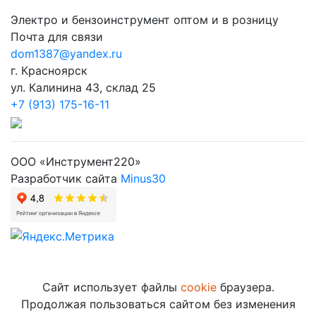
Электро и бензоинструмент оптом и в розницу
Почта для связи
dom1387@yandex.ru
г. Красноярск
ул. Калинина 43, склад 25
+7 (913) 175-16-11
ООО «Инструмент220»
Разработчик сайта
Minus30
Сайт использует файлы
cookie
браузера.
Продолжая пользоваться сайтом без изменения