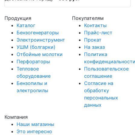
Продукция
Покупателям
Каталог
Контакты
Бензогенераторы
Прайс-лист
Электроинструмент
Прокат
УШМ (болгарки)
На заказ
Отбойные молотки
Политика
Перфораторы
конфиденциальност
Тепловое
Пользовательское
оборудование
соглашение
Бензопилы и
Согласие на
электропилы
обработку
персональных
данных
Компания
Наши магазины
Это интересно