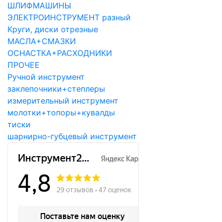
ШЛИФМАШИНЫ
ЭЛЕКТРОИНСТРУМЕНТ разный
Круги, диски отрезные
МАСЛА+СМАЗКИ
ОСНАСТКА+РАСХОДНИКИ
ПРОЧЕЕ
Ручной инструмент
заклепочники+степлеры
измерительный инструмент
молотки+топоры+кувалды
тиски
шарнирно-губцевый инструмент