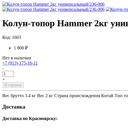
Колун-топор Hammer 2кг уни
Код: 1603
1 800 ₽
Нет в наличии
+7 (913) 175-16-11
-
+
В корзину
Вес брутто 3.4 кг Вес 2 кг Страна происхождения Китай Тип 
Доставка
Доставка по Красноярску: