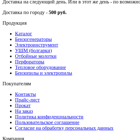
Доставка на следующий день. Или в этот же день - по возможн
Доставка по городу -
500 руб.
Продукция
Каталог
Бензогенераторы
Электроинструмент
УШМ (болгарки)
Отбойные молотки
Перфораторы
Тепловое оборудование
Бензопилы и электропилы
Покупателям
Контакты
Прайс-лист
Прокат
На заказ
Политика конфиденциальности
Пользовательское соглашение
Согласие на обработку персональных данных
Компания