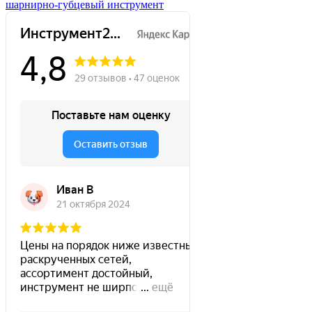
шарнирно-губцевый инструмент