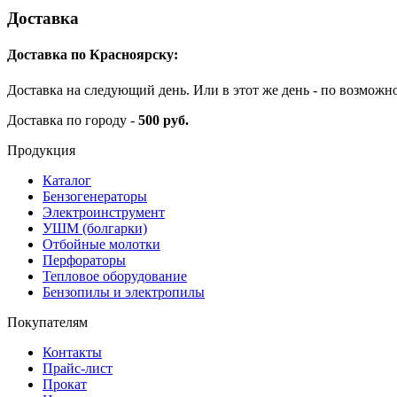
Доставка
Доставка по Красноярску:
Доставка на следующий день. Или в этот же день - по возможн
Доставка по городу -
500 руб.
Продукция
Каталог
Бензогенераторы
Электроинструмент
УШМ (болгарки)
Отбойные молотки
Перфораторы
Тепловое оборудование
Бензопилы и электропилы
Покупателям
Контакты
Прайс-лист
Прокат