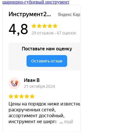
шарнирно-губцевый инструмент