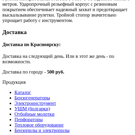
метров. Ударопрочный рельефный корпус с резиновым
покрытием обеспечивает надежный захват и предотвращает
выскальзывание рулетки. Тройной стопор значительно
упрощает работу с инструментом.
Доставка
Доставка по Красноярску:
Доставка на следующий день. Или в этот же день - по
возможности.
Доставка по городу -
500 руб.
Продукция
Каталог
Бензогенераторы
Электроинструмент
УШМ (болгарки)
Отбойные молотки
Перфораторы
Тепловое оборудование
Бензопилы и электропилы