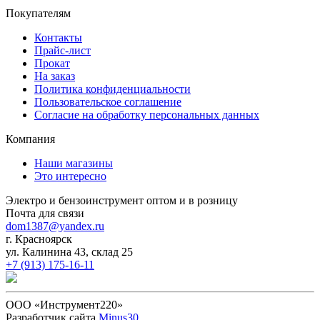
Покупателям
Контакты
Прайс-лист
Прокат
На заказ
Политика конфиденциальности
Пользовательское соглашение
Согласие на обработку персональных данных
Компания
Наши магазины
Это интересно
Электро и бензоинструмент оптом и в розницу
Почта для связи
dom1387@yandex.ru
г. Красноярск
ул. Калинина 43, склад 25
+7 (913) 175-16-11
ООО «Инструмент220»
Разработчик сайта
Minus30