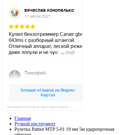
Инструмент220.рф на карте Красноярска — Яндекс Карты
Главная
Ручной инструмент
Рулетка Patriot MTP 5-01 19 мм 5м ударопрочная
обрезин.