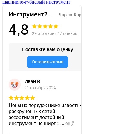
шарнирно-губцевый инструмент