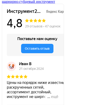
шарнирно-губцевый инструмент