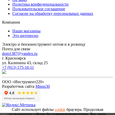
Политика конфиденциальности
Пользовательское соглашение
Согласие на обработку персональных данных
Компания
Наши магазины
Это интересно
Электро и бензоинструмент оптом и в розницу
Почта для связи
dom1387@yandex.ru
г. Красноярск
ул. Калинина 43, склад 25
+7 (913) 175-16-11
ООО «Инструмент220»
Разработчик сайта
Minus30
Сайт использует файлы
cookie
браузера. Продолжая
пользоваться сайтом без изменения настроек, Вы даете