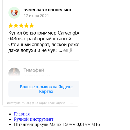
Инструмент220.рф на карте Красноярска — Яндекс Карты
Главная
Ручной инструмент
Штангенциркуль Matrix 150мм 0,01мм /31611