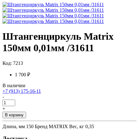
Штангенциркуль Matrix
150мм 0,01мм /31611
Код: 7213
1 700 ₽
В наличии
+7 (913) 175-16-11
-
+
В корзину
Длина, мм 150 Бренд MATRIX Вес, кг 0,35
Доставка