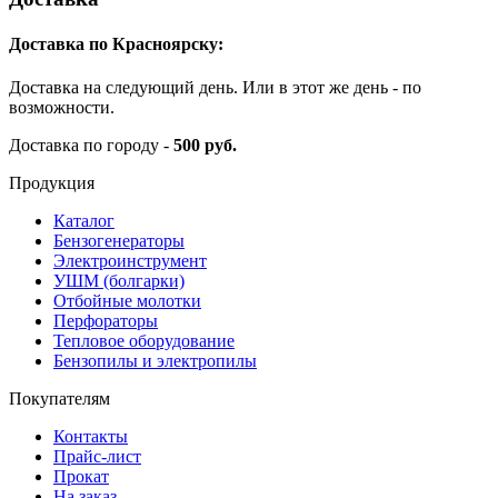
Доставка по Красноярску:
Доставка на следующий день. Или в этот же день - по
возможности.
Доставка по городу -
500 руб.
Продукция
Каталог
Бензогенераторы
Электроинструмент
УШМ (болгарки)
Отбойные молотки
Перфораторы
Тепловое оборудование
Бензопилы и электропилы
Покупателям
Контакты
Прайс-лист
Прокат
На заказ