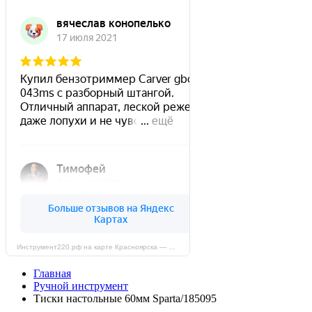
Инструмент220.рф на карте Красноярска — Яндекс Карты
Главная
Ручной инструмент
Тиски настольные 60мм Sparta/185095