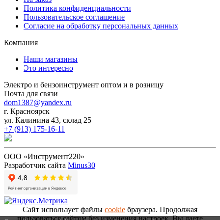
Политика конфиденциальности
Пользовательское соглашение
Согласие на обработку персональных данных
Компания
Наши магазины
Это интересно
Электро и бензоинструмент оптом и в розницу
Почта для связи
dom1387@yandex.ru
г. Красноярск
ул. Калинина 43, склад 25
+7 (913) 175-16-11
ООО «Инструмент220»
Разработчик сайта
Minus30
Сайт использует файлы
cookie
браузера. Продолжая
пользоваться сайтом без изменения настроек, Вы даете