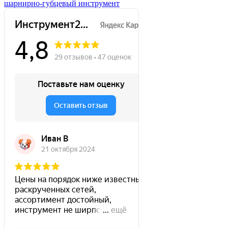
шарнирно-губцевый инструмент