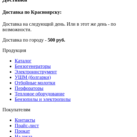
Доставка по Красноярску:
Доставка на следующий день. Или в этот же день - по
возможности.
Доставка по городу -
500 руб.
Продукция
Каталог
Бензогенераторы
Электроинструмент
УШМ (болгарки)
Отбойные молотки
Перфораторы
Тепловое оборудование
Бензопилы и электропилы
Покупателям
Контакты
Прайс-лист
Прокат
На заказ