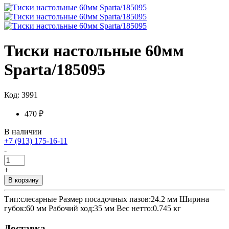
Тиски настольные 60мм
Sparta/185095
Код: 3991
470 ₽
В наличии
+7 (913) 175-16-11
-
+
В корзину
Тип:слесарные Размер посадочных пазов:24.2 мм Ширина
губок:60 мм Рабочий ход:35 мм Вес нетто:0.745 кг
Доставка