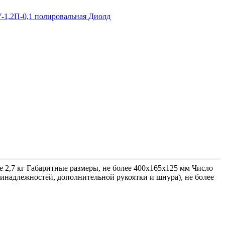
е 2,7 кг Габаритные размеры, не более 400х165х125 мм Число
инадлежностей, дополнительной рукоятки и шнура), не более