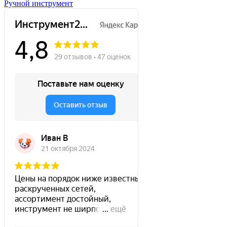
Ручной инструмент