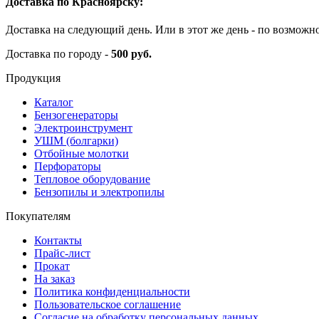
Доставка по Красноярску:
Доставка на следующий день. Или в этот же день - по возможн
Доставка по городу -
500 руб.
Продукция
Каталог
Бензогенераторы
Электроинструмент
УШМ (болгарки)
Отбойные молотки
Перфораторы
Тепловое оборудование
Бензопилы и электропилы
Покупателям
Контакты
Прайс-лист
Прокат
На заказ
Политика конфиденциальности
Пользовательское соглашение
Согласие на обработку персональных данных