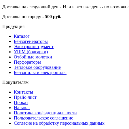
Доставка на следующий день. Или в этот же день - по возможн
Доставка по городу -
500 руб.
Продукция
Каталог
Бензогенераторы
Электроинструмент
УШМ (болгарки)
Отбойные молотки
Перфораторы
Тепловое оборудование
Бензопилы и электропилы
Покупателям
Контакты
Прайс-лист
Прокат
На заказ
Политика конфиденциальности
Пользовательское соглашение
Согласие на обработку персональных данных