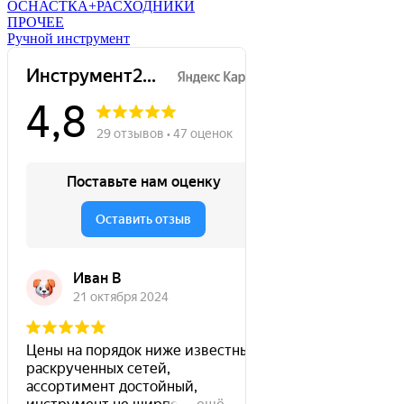
ОСНАСТКА+РАСХОДНИКИ
ПРОЧЕЕ
Ручной инструмент