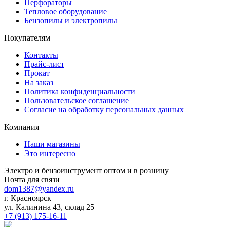
Перфораторы
Тепловое оборудование
Бензопилы и электропилы
Покупателям
Контакты
Прайс-лист
Прокат
На заказ
Политика конфиденциальности
Пользовательское соглашение
Согласие на обработку персональных данных
Компания
Наши магазины
Это интересно
Электро и бензоинструмент оптом и в розницу
Почта для связи
dom1387@yandex.ru
г. Красноярск
ул. Калинина 43, склад 25
+7 (913) 175-16-11