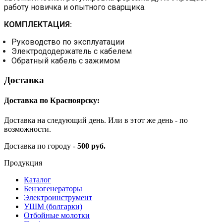
работу новичка и опытного сварщика.
КОМПЛЕКТАЦИЯ:
Руководство по эксплуатации
Электрододержатель с кабелем
Обратный кабель с зажимом
Доставка
Доставка по Красноярску:
Доставка на следующий день. Или в этот же день - по
возможности.
Доставка по городу -
500 руб.
Продукция
Каталог
Бензогенераторы
Электроинструмент
УШМ (болгарки)
Отбойные молотки