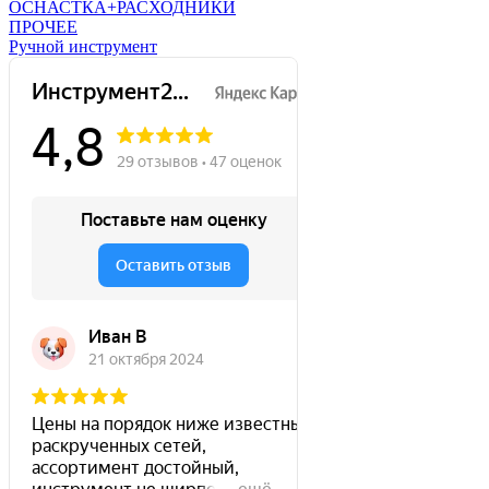
ОСНАСТКА+РАСХОДНИКИ
ПРОЧЕЕ
Ручной инструмент