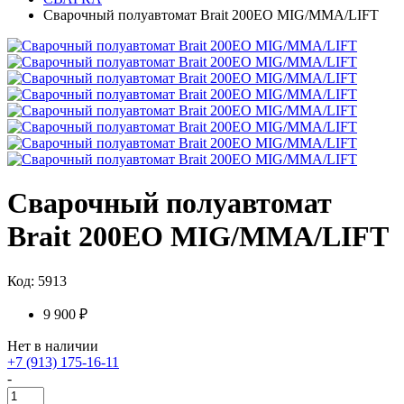
Сварочный полуавтомат Brait 200EO MIG/MMA/LIFT
Сварочный полуавтомат
Brait 200EO MIG/MMA/LIFT
Код: 5913
9 900 ₽
Нет в наличии
+7 (913) 175-16-11
-