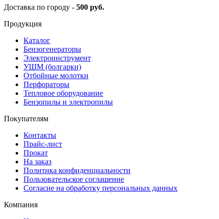
Доставка по городу -
500 руб.
Продукция
Каталог
Бензогенераторы
Электроинструмент
УШМ (болгарки)
Отбойные молотки
Перфораторы
Тепловое оборудование
Бензопилы и электропилы
Покупателям
Контакты
Прайс-лист
Прокат
На заказ
Политика конфиденциальности
Пользовательское соглашение
Согласие на обработку персональных данных
Компания