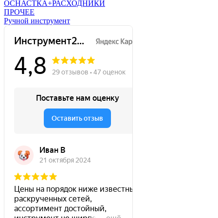
ОСНАСТКА+РАСХОДНИКИ
ПРОЧЕЕ
Ручной инструмент