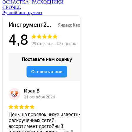
ОСНАСТКА+РАСХОДНИКИ
ПРОЧЕЕ
Ручной инструмент