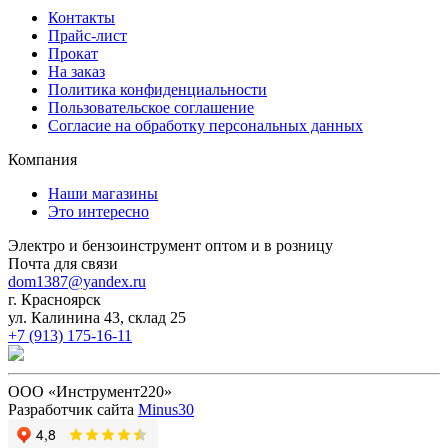
Контакты
Прайс-лист
Прокат
На заказ
Политика конфиденциальности
Пользовательское соглашение
Согласие на обработку персональных данных
Компания
Наши магазины
Это интересно
Электро и бензоинструмент оптом и в розницу
Почта для связи
dom1387@yandex.ru
г. Красноярск
ул. Калинина 43, склад 25
+7 (913) 175-16-11
ООО «Инструмент220»
Разработчик сайта
Minus30