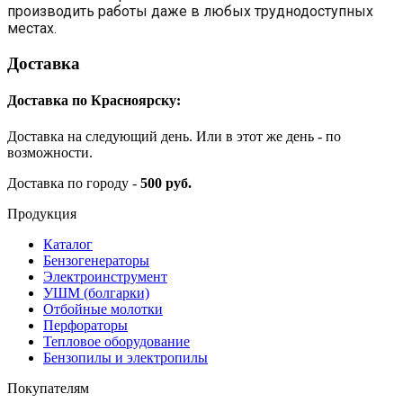
производить работы даже в любых труднодоступных
местах.
Доставка
Доставка по Красноярску:
Доставка на следующий день. Или в этот же день - по
возможности.
Доставка по городу -
500 руб.
Продукция
Каталог
Бензогенераторы
Электроинструмент
УШМ (болгарки)
Отбойные молотки
Перфораторы
Тепловое оборудование
Бензопилы и электропилы
Покупателям