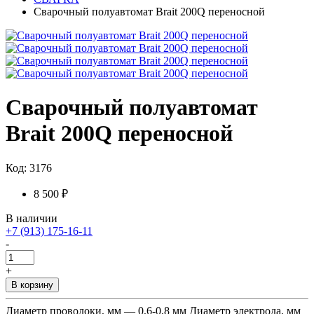
Сварочный полуавтомат Brait 200Q переносной
Сварочный полуавтомат
Brait 200Q переносной
Код: 3176
8 500 ₽
В наличии
+7 (913) 175-16-11
-
+
В корзину
Диаметр проволоки, мм — 0,6-0,8 мм Диаметр электрода, мм