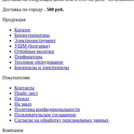
Доставка по городу -
500 руб.
Продукция
Каталог
Бензогенераторы
Электроинструмент
УШМ (болгарки)
Отбойные молотки
Перфораторы
Тепловое оборудование
Бензопилы и электропилы
Покупателям
Контакты
Прайс-лист
Прокат
На заказ
Политика конфиденциальности
Пользовательское соглашение
Согласие на обработку персональных данных
Компания