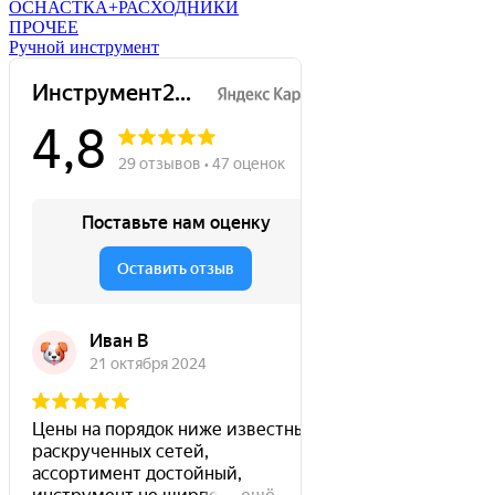
ОСНАСТКА+РАСХОДНИКИ
ПРОЧЕЕ
Ручной инструмент