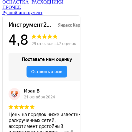
ОСНАСТКА+РАСХОДНИКИ
ПРОЧЕЕ
Ручной инструмент