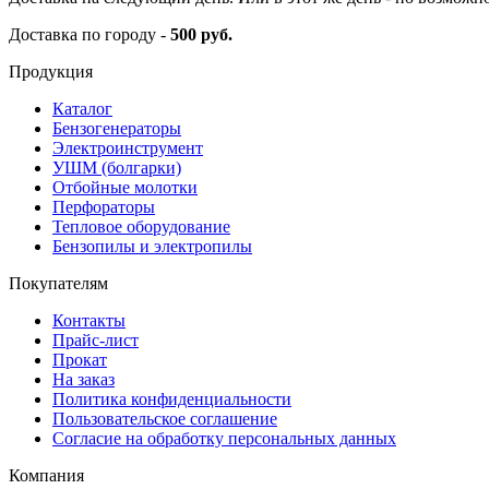
Доставка по городу -
500 руб.
Продукция
Каталог
Бензогенераторы
Электроинструмент
УШМ (болгарки)
Отбойные молотки
Перфораторы
Тепловое оборудование
Бензопилы и электропилы
Покупателям
Контакты
Прайс-лист
Прокат
На заказ
Политика конфиденциальности
Пользовательское соглашение
Согласие на обработку персональных данных
Компания