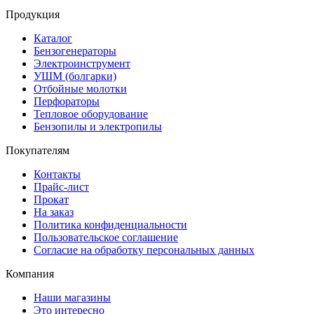
Продукция
Каталог
Бензогенераторы
Электроинструмент
УШМ (болгарки)
Отбойные молотки
Перфораторы
Тепловое оборудование
Бензопилы и электропилы
Покупателям
Контакты
Прайс-лист
Прокат
На заказ
Политика конфиденциальности
Пользовательское соглашение
Согласие на обработку персональных данных
Компания
Наши магазины
Это интересно