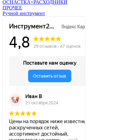
ОСНАСТКА+РАСХОДНИКИ
ПРОЧЕЕ
Ручной инструмент