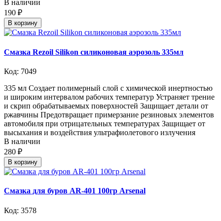
В наличии
190 ₽
В корзину
Смазка Rezoil Silikon силиконовая аэрозоль 335мл
Код: 7049
335 мл Создает полимерный слой с химической инертностью
и широким интервалом рабочих температур Устраняет трение
и скрип обрабатываемых поверхностей Защищает детали от
ржавчины Предотвращает примерзание резиновых элементов
автомобиля при отрицательных температурах Защищает от
высыхания и воздействия ультрафиолетового излучения
В наличии
280 ₽
В корзину
Смазка для буров AR-401 100гр Arsenal
Код: 3578