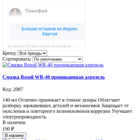
Инструмент220.рф на карте Красноярска — Яндекс Карты
Бренд:
Сортировать:
Смазка Resoil WR-40 проникающая аэрозоль
Код: 2087
140 мл Отлично проникает в тонкие зазоры Облегчает
разборку заржавевших деталей и механизмов Защищает от
окисления и повторного возникновения коррозии Улучшает
электропроводность
В наличии
190 ₽
В корзину