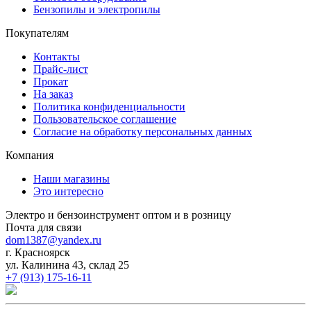
Бензопилы и электропилы
Покупателям
Контакты
Прайс-лист
Прокат
На заказ
Политика конфиденциальности
Пользовательское соглашение
Согласие на обработку персональных данных
Компания
Наши магазины
Это интересно
Электро и бензоинструмент оптом и в розницу
Почта для связи
dom1387@yandex.ru
г. Красноярск
ул. Калинина 43, склад 25
+7 (913) 175-16-11