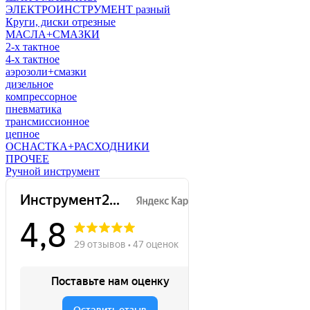
ЭЛЕКТРОИНСТРУМЕНТ разный
Круги, диски отрезные
МАСЛА+СМАЗКИ
2-х тактное
4-х тактное
аэрозоли+смазки
дизельное
компрессорное
пневматика
трансмиссионное
цепное
ОСНАСТКА+РАСХОДНИКИ
ПРОЧЕЕ
Ручной инструмент