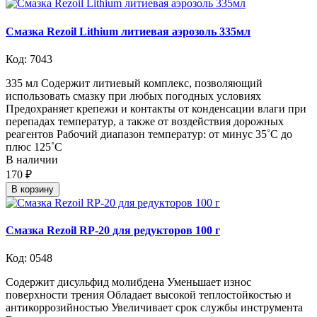
Смазка Rezoil Lithium литиевая аэрозоль 335мл
Код: 7043
335 мл Содержит литиевый комплекс, позволяющий
использовать смазку при любых погодных условиях
Предохраняет крепежи и контакты от конденсации влаги при
перепадах температур, а также от воздействия дорожных
реагентов Рабочий диапазон температур: от минус 35˚С до
плюс 125˚С
В наличии
170 ₽
В корзину
Смазка Rezoil RP-20 для редукторов 100 г
Код: 0548
Содержит дисульфид молибдена Уменьшает износ
поверхности трения Обладает высокой теплостойкостью и
антикоррозийностью Увеличивает срок службы инструмента