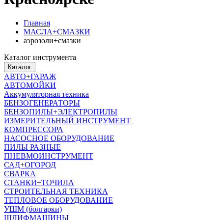
Главная
МАСЛА+СМАЗКИ
аэрозоли+смазки
Каталог инструмента
Каталог
АВТО+ГАРАЖ
АВТОМОЙКИ
Аккумуляторная техника
БЕНЗОГЕНЕРАТОРЫ
БЕНЗОПИЛЫ+ЭЛЕКТРОПИЛЫ
ИЗМЕРИТЕЛЬНЫЙ ИНСТРУМЕНТ
КОМПРЕССОРА
НАСОСНОЕ ОБОРУДОВАНИЕ
ПИЛЫ РАЗНЫЕ
ПНЕВМОИНСТРУМЕНТ
САД+ОГОРОД
СВАРКА
СТАНКИ+ТОЧИЛА
СТРОИТЕЛЬНАЯ ТЕХНИКА
ТЕПЛОВОЕ ОБОРУДОВАНИЕ
УШМ (болгарки)
ШЛИФМАШИНЫ