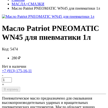
МАСЛА+СМАЗКИ
Масло Patriot PNEOMATIC WN45 для пневматики 1л
Масло Patriot PNEOMATIC
WN45 для пневматики 1л
Код: 5474
280 ₽
Нет в наличии
+7 (913) 175-16-11
-
+
В корзину
Пневматическое масло предназначено для смазывания
высокопроизводительных ударных и вращательных
пневматических инструментов. Масло обладает хорошо