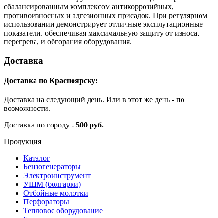
сбалансированным комплексом антикоррозийных,
противоизносных и адгезионных присадок. При регулярном
использовании демонстрирует отличные эксплутационные
показатели, обеспечивая максимальную защиту от износа,
перегрева, и обгорания оборудования.
Доставка
Доставка по Красноярску:
Доставка на следующий день. Или в этот же день - по
возможности.
Доставка по городу -
500 руб.
Продукция
Каталог
Бензогенераторы
Электроинструмент
УШМ (болгарки)
Отбойные молотки
Перфораторы
Тепловое оборудование