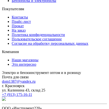
Бензопилы и электропилы
Покупателям
Контакты
Прайс-лист
Прокат
На заказ
Политика конфиденциальности
Пользовательское соглашение
Согласие на обработку персональных данных
Компания
Наши магазины
Это интересно
Электро и бензоинструмент оптом и в розницу
Почта для связи
dom1387@yandex.ru
г. Красноярск
ул. Калинина 43, склад 25
+7 (913) 175-16-11
ООО «Инструмент220»