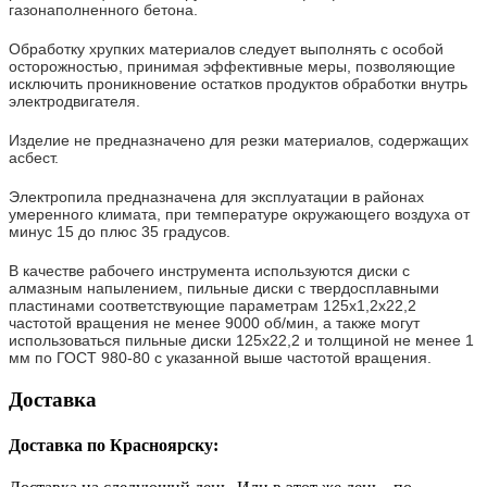
газонаполненного бетона.
Обработку хрупких материалов следует выполнять с особой
осторожностью, принимая эффективные меры, позволяющие
исключить проникновение остатков продуктов обработки внутрь
электродвигателя.
Изделие не предназначено для резки материалов, содержащих
асбест.
Электропила предназначена для эксплуатации в районах
умеренного климата, при температуре окружающего воздуха от
минус 15 до плюс 35 градусов.
В качестве рабочего инструмента используются диски с
алмазным напылением, пильные диски с твердосплавными
пластинами соответствующие параметрам 125х1,2х22,2
частотой вращения не менее 9000 об/мин, а также могут
использоваться пильные диски 125х22,2 и толщиной не менее 1
мм по ГОСТ 980-80 с указанной выше частотой вращения.
Доставка
Доставка по Красноярску: