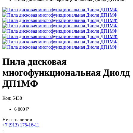
Пила дисковая
многофункциональная Диолд
ДП1МФ
Код: 5438
6 800 ₽
Нет в наличии
+7 (913) 175-16-11
-