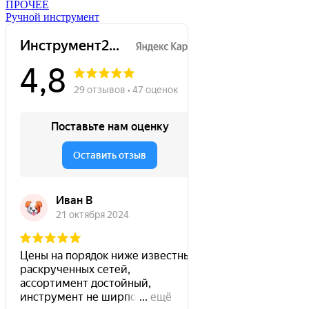
ПРОЧЕЕ
Ручной инструмент