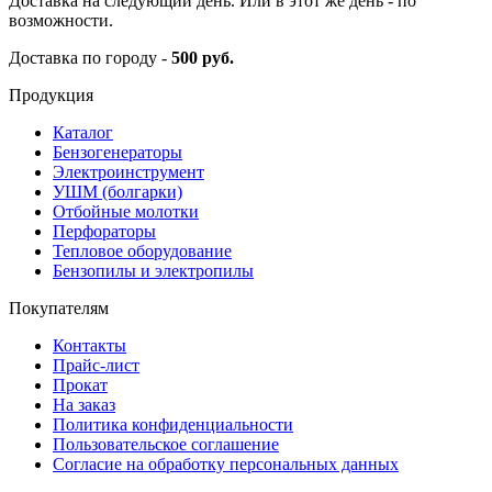
Доставка на следующий день. Или в этот же день - по
возможности.
Доставка по городу -
500 руб.
Продукция
Каталог
Бензогенераторы
Электроинструмент
УШМ (болгарки)
Отбойные молотки
Перфораторы
Тепловое оборудование
Бензопилы и электропилы
Покупателям
Контакты
Прайс-лист
Прокат
На заказ
Политика конфиденциальности
Пользовательское соглашение
Согласие на обработку персональных данных