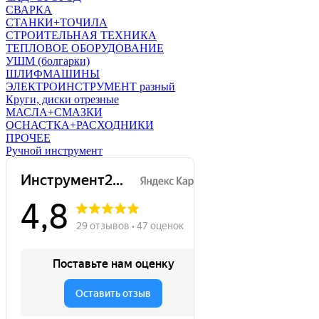
СВАРКА
СТАНКИ+ТОЧИЛА
СТРОИТЕЛЬНАЯ ТЕХНИКА
ТЕПЛОВОЕ ОБОРУДОВАНИЕ
УШМ (болгарки)
ШЛИФМАШИНЫ
ЭЛЕКТРОИНСТРУМЕНТ разный
Круги, диски отрезные
МАСЛА+СМАЗКИ
ОСНАСТКА+РАСХОДНИКИ
ПРОЧЕЕ
Ручной инструмент