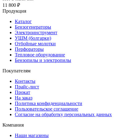
11 800 ₽
Продукция
Каталог
Бензогенераторы
Электроинструмент
УШМ (болгарки)
Отбойные молотки
Перфораторы
Тепловое оборудование
Бензопилы и электропилы
Покупателям
Контакты
Прайс-лист
Прокат
На заказ
Политика конфиденциальности
Пользовательское соглашение
Согласие на обработку персональных данных
Компания
Наши магазины