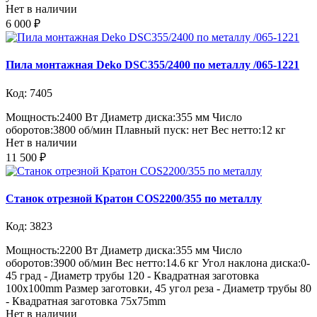
Нет в наличии
6 000 ₽
Пила монтажная Deko DSC355/2400 по металлу /065-1221
Код: 7405
Мощность:2400 Вт Диаметр диска:355 мм Число
оборотов:3800 об/мин Плавный пуск: нет Вес нетто:12 кг
Нет в наличии
11 500 ₽
Станок отрезной Кратон COS2200/355 по металлу
Код: 3823
Мощность:2200 Вт Диаметр диска:355 мм Число
оборотов:3900 об/мин Вес нетто:14.6 кг Угол наклона диска:0-
45 град - Диаметр трубы 120 - Квадратная заготовка
100x100mm Размер заготовки, 45 угол реза - Диаметр трубы 80
- Квадратная заготовка 75x75mm
Нет в наличии