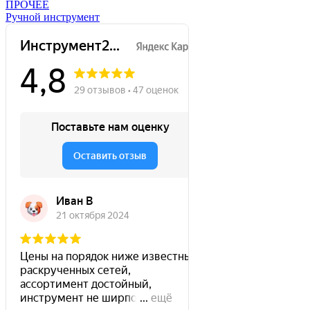
ПРОЧЕЕ
Ручной инструмент