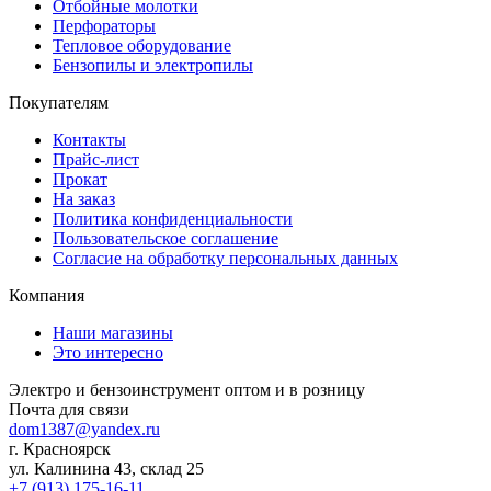
Отбойные молотки
Перфораторы
Тепловое оборудование
Бензопилы и электропилы
Покупателям
Контакты
Прайс-лист
Прокат
На заказ
Политика конфиденциальности
Пользовательское соглашение
Согласие на обработку персональных данных
Компания
Наши магазины
Это интересно
Электро и бензоинструмент оптом и в розницу
Почта для связи
dom1387@yandex.ru
г. Красноярск
ул. Калинина 43, склад 25
+7 (913) 175-16-11