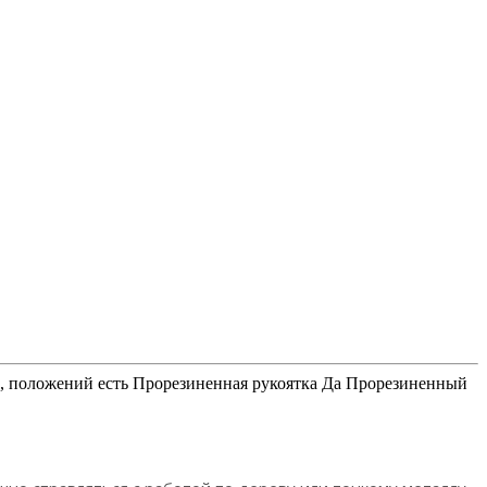
ти, положений есть Прорезиненная рукоятка Да Прорезиненный