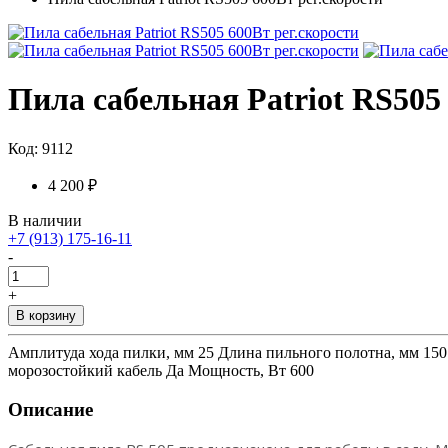
Пила сабельная Patriot RS505
Код: 9112
4 200 ₽
В наличии
+7 (913) 175-16-11
-
+
В корзину
Амплитуда хода пилки, мм 25 Длина пильного полотна, мм 150
морозостойкий кабель Да Мощность, Вт 600
Описание