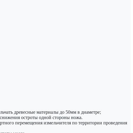
льчать древесные материалы до 50мм в диаметре;
снижения остроты одной стороны ножа.
ортного перемещения измельчителя по территории проведения