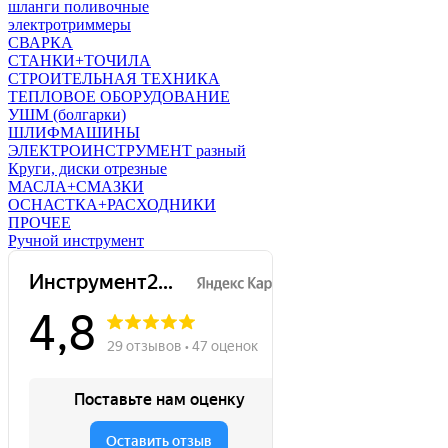
шланги поливочные
электротриммеры
СВАРКА
СТАНКИ+ТОЧИЛА
СТРОИТЕЛЬНАЯ ТЕХНИКА
ТЕПЛОВОЕ ОБОРУДОВАНИЕ
УШМ (болгарки)
ШЛИФМАШИНЫ
ЭЛЕКТРОИНСТРУМЕНТ разный
Круги, диски отрезные
МАСЛА+СМАЗКИ
ОСНАСТКА+РАСХОДНИКИ
ПРОЧЕЕ
Ручной инструмент