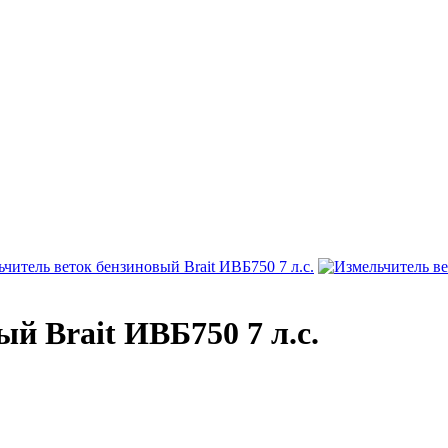
й Brait ИВБ750 7 л.с.