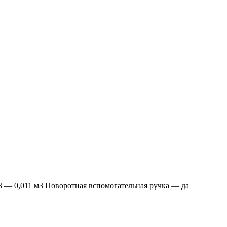
 — 0,011 м3 Поворотная вспомогательная ручка — да