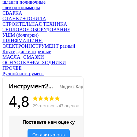
шланги поливочные
электротриммеры
СВАРКА
СТАНКИ+ТОЧИЛА
СТРОИТЕЛЬНАЯ ТЕХНИКА
ТЕПЛОВОЕ ОБОРУДОВАНИЕ
УШМ (болгарки)
ШЛИФМАШИНЫ
ЭЛЕКТРОИНСТРУМЕНТ разный
Круги, диски отрезные
МАСЛА+СМАЗКИ
ОСНАСТКА+РАСХОДНИКИ
ПРОЧЕЕ
Ручной инструмент