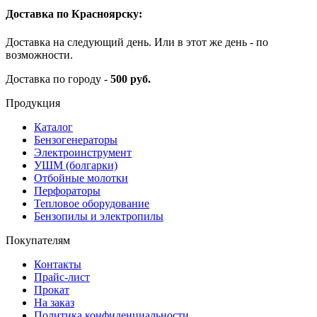
Доставка по Красноярску:
Доставка на следующий день. Или в этот же день - по
возможности.
Доставка по городу -
500 руб.
Продукция
Каталог
Бензогенераторы
Электроинструмент
УШМ (болгарки)
Отбойные молотки
Перфораторы
Тепловое оборудование
Бензопилы и электропилы
Покупателям
Контакты
Прайс-лист
Прокат
На заказ
Политика конфиденциальности