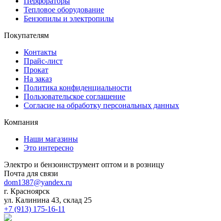
Перфораторы
Тепловое оборудование
Бензопилы и электропилы
Покупателям
Контакты
Прайс-лист
Прокат
На заказ
Политика конфиденциальности
Пользовательское соглашение
Согласие на обработку персональных данных
Компания
Наши магазины
Это интересно
Электро и бензоинструмент оптом и в розницу
Почта для связи
dom1387@yandex.ru
г. Красноярск
ул. Калинина 43, склад 25
+7 (913) 175-16-11