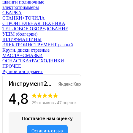
шланги поливочные
электротриммеры
СВАРКА
СТАНКИ+ТОЧИЛА
СТРОИТЕЛЬНАЯ ТЕХНИКА
ТЕПЛОВОЕ ОБОРУДОВАНИЕ
УШМ (болгарки)
ШЛИФМАШИНЫ
ЭЛЕКТРОИНСТРУМЕНТ разный
Круги, диски отрезные
МАСЛА+СМАЗКИ
ОСНАСТКА+РАСХОДНИКИ
ПРОЧЕЕ
Ручной инструмент