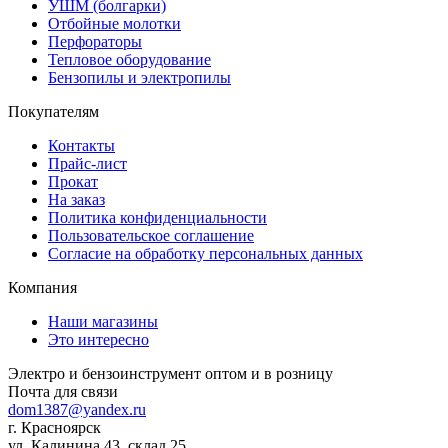
УШМ (болгарки)
Отбойные молотки
Перфораторы
Тепловое оборудование
Бензопилы и электропилы
Покупателям
Контакты
Прайс-лист
Прокат
На заказ
Политика конфиденциальности
Пользовательское соглашение
Согласие на обработку персональных данных
Компания
Наши магазины
Это интересно
Электро и бензоинструмент оптом и в розницу
Почта для связи
dom1387@yandex.ru
г. Красноярск
ул. Калинина 43, склад 25