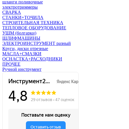
шланги поливочные
электротриммеры
СВАРКА
СТАНКИ+ТОЧИЛА
СТРОИТЕЛЬНАЯ ТЕХНИКА
ТЕПЛОВОЕ ОБОРУДОВАНИЕ
УШМ (болгарки)
ШЛИФМАШИНЫ
ЭЛЕКТРОИНСТРУМЕНТ разный
Круги, диски отрезные
МАСЛА+СМАЗКИ
ОСНАСТКА+РАСХОДНИКИ
ПРОЧЕЕ
Ручной инструмент