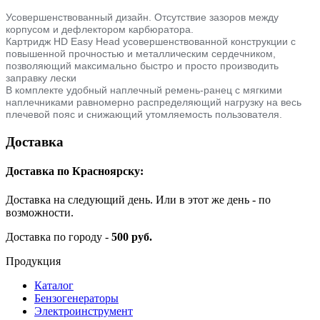
Усовершенствованный дизайн. Отсутствие зазоров между
корпусом и дефлектором карбюратора.
Картридж HD Easy Head усовершенствованной конструкции с
повышенной прочностью и металлическим сердечником,
позволяющий максимально быстро и просто производить
заправку лески
В комплекте удобный наплечный ремень-ранец с мягкими
наплечниками равномерно распределяющий нагрузку на весь
плечевой пояс и снижающий утомляемость пользователя.
Доставка
Доставка по Красноярску:
Доставка на следующий день. Или в этот же день - по
возможности.
Доставка по городу -
500 руб.
Продукция
Каталог
Бензогенераторы
Электроинструмент