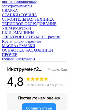
шланги поливочные
электротриммеры
СВАРКА
СТАНКИ+ТОЧИЛА
СТРОИТЕЛЬНАЯ ТЕХНИКА
ТЕПЛОВОЕ ОБОРУДОВАНИЕ
УШМ (болгарки)
ШЛИФМАШИНЫ
ЭЛЕКТРОИНСТРУМЕНТ разный
Круги, диски отрезные
МАСЛА+СМАЗКИ
ОСНАСТКА+РАСХОДНИКИ
ПРОЧЕЕ
Ручной инструмент