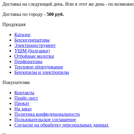
Доставка на следующий день. Или в этот же день - по возможн
Доставка по городу -
500 руб.
Продукция
Каталог
Бензогенераторы
Электроинструмент
УШМ (болгарки)
Отбойные молотки
Перфораторы
Тепловое оборудование
Бензопилы и электропилы
Покупателям
Контакты
Прайс-лист
Прокат
На заказ
Политика конфиденциальности
Пользовательское соглашение
Согласие на обработку персональных данных