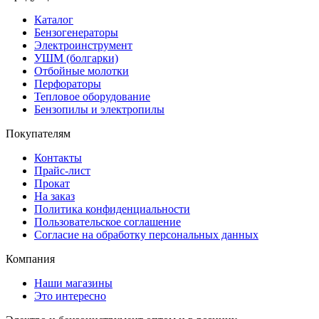
Каталог
Бензогенераторы
Электроинструмент
УШМ (болгарки)
Отбойные молотки
Перфораторы
Тепловое оборудование
Бензопилы и электропилы
Покупателям
Контакты
Прайс-лист
Прокат
На заказ
Политика конфиденциальности
Пользовательское соглашение
Согласие на обработку персональных данных
Компания
Наши магазины
Это интересно