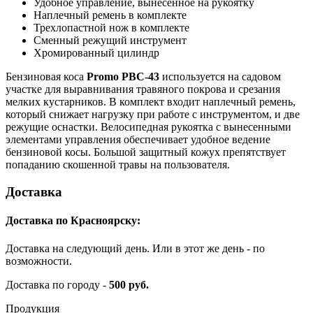
Удобное управление, вынесенное на рукоятку
Наплечный ремень в комплекте
Трехлопастной нож в комплекте
Сменный режущий инструмент
Хромированный цилиндр
Бензиновая коса
Promo PBC-43
используется на садовом
участке для выравнивания травяного покрова и срезания
мелких кустарников. В комплект входит наплечный ремень,
который снижает нагрузку при работе с инструментом, и две
режущие оснастки. Велосипедная рукоятка с вынесенными
элементами управления обеспечивает удобное ведение
бензиновой косы. Большой защитный кожух препятствует
попаданию скошенной травы на пользователя.
Доставка
Доставка по Красноярску:
Доставка на следующий день. Или в этот же день - по
возможности.
Доставка по городу -
500 руб.
Продукция