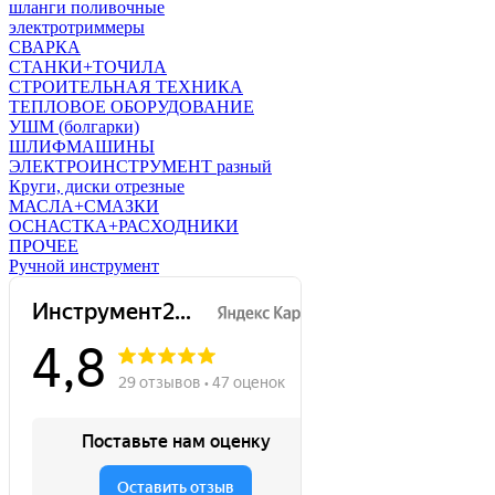
шланги поливочные
электротриммеры
СВАРКА
СТАНКИ+ТОЧИЛА
СТРОИТЕЛЬНАЯ ТЕХНИКА
ТЕПЛОВОЕ ОБОРУДОВАНИЕ
УШМ (болгарки)
ШЛИФМАШИНЫ
ЭЛЕКТРОИНСТРУМЕНТ разный
Круги, диски отрезные
МАСЛА+СМАЗКИ
ОСНАСТКА+РАСХОДНИКИ
ПРОЧЕЕ
Ручной инструмент