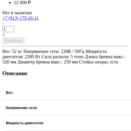
22 000 ₽
Нет в наличии
+7 (913) 175-16-11
-
+
В корзину
Вес: 52 кг Напряжение сети: 220В / 50Гц Мощность
двигателя: 2200 Вт Сила раскола: 5 тонн Длина бревна макс.:
520 мм Диаметр бревна макс.: 250 мм Стойка опоры: есть
Описание
Вес:
Напряжение сети:
Мощность двигателя: