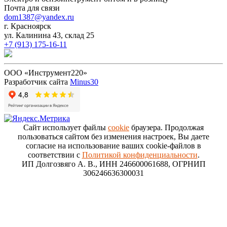
Почта для связи
dom1387@yandex.ru
г. Красноярск
ул. Калинина 43, склад 25
+7 (913) 175-16-11
ООО «Инструмент220»
Разработчик сайта
Minus30
Сайт использует файлы
cookie
браузера. Продолжая
пользоваться сайтом без изменения настроек, Вы даете
согласие на использование ваших cookie-файлов в
соответствии с
Политикой конфиденциальности
.
ИП Долгозвяго А. В., ИНН 246600061688, ОГРНИП
306246636300031