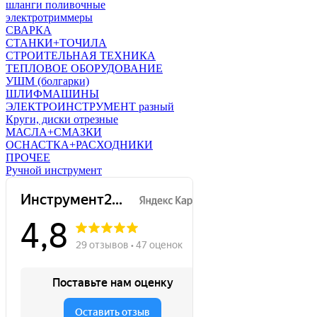
шланги поливочные
электротриммеры
СВАРКА
СТАНКИ+ТОЧИЛА
СТРОИТЕЛЬНАЯ ТЕХНИКА
ТЕПЛОВОЕ ОБОРУДОВАНИЕ
УШМ (болгарки)
ШЛИФМАШИНЫ
ЭЛЕКТРОИНСТРУМЕНТ разный
Круги, диски отрезные
МАСЛА+СМАЗКИ
ОСНАСТКА+РАСХОДНИКИ
ПРОЧЕЕ
Ручной инструмент