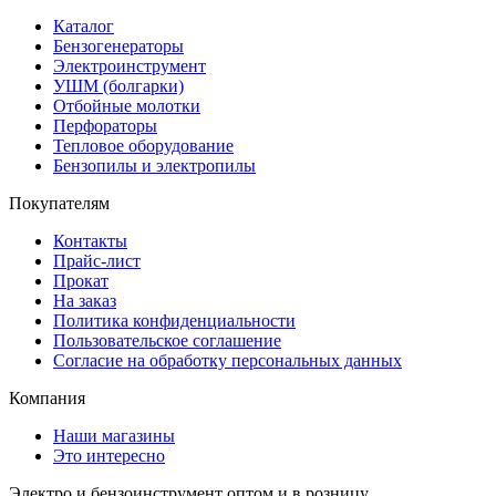
Каталог
Бензогенераторы
Электроинструмент
УШМ (болгарки)
Отбойные молотки
Перфораторы
Тепловое оборудование
Бензопилы и электропилы
Покупателям
Контакты
Прайс-лист
Прокат
На заказ
Политика конфиденциальности
Пользовательское соглашение
Согласие на обработку персональных данных
Компания
Наши магазины
Это интересно
Электро и бензоинструмент оптом и в розницу