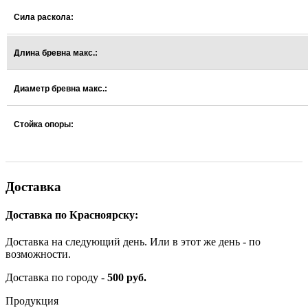
Сила раскола:
Длина бревна макс.:
Диаметр бревна макс.:
Стойка опоры:
Доставка
Доставка по Красноярску:
Доставка на следующий день. Или в этот же день - по
возможности.
Доставка по городу -
500 руб.
Продукция