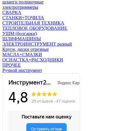
шланги поливочные
электротриммеры
СВАРКА
СТАНКИ+ТОЧИЛА
СТРОИТЕЛЬНАЯ ТЕХНИКА
ТЕПЛОВОЕ ОБОРУДОВАНИЕ
УШМ (болгарки)
ШЛИФМАШИНЫ
ЭЛЕКТРОИНСТРУМЕНТ разный
Круги, диски отрезные
МАСЛА+СМАЗКИ
ОСНАСТКА+РАСХОДНИКИ
ПРОЧЕЕ
Ручной инструмент