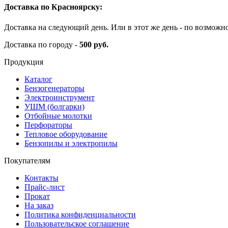
Доставка по Красноярску:
Доставка на следующий день. Или в этот же день - по возможн
Доставка по городу -
500 руб.
Продукция
Каталог
Бензогенераторы
Электроинструмент
УШМ (болгарки)
Отбойные молотки
Перфораторы
Тепловое оборудование
Бензопилы и электропилы
Покупателям
Контакты
Прайс-лист
Прокат
На заказ
Политика конфиденциальности
Пользовательское соглашение