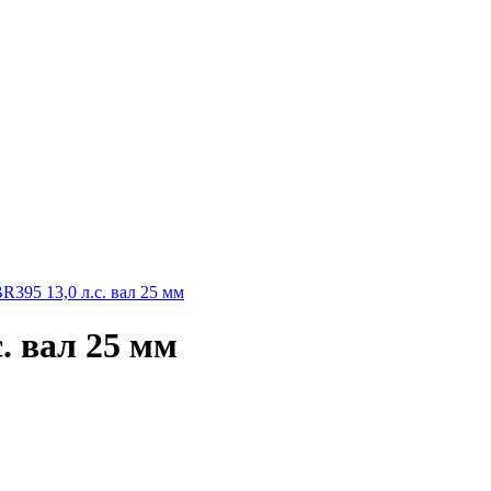
с. вал 25 мм