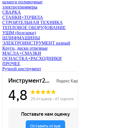
шланги поливочные
электротриммеры
СВАРКА
СТАНКИ+ТОЧИЛА
СТРОИТЕЛЬНАЯ ТЕХНИКА
ТЕПЛОВОЕ ОБОРУДОВАНИЕ
УШМ (болгарки)
ШЛИФМАШИНЫ
ЭЛЕКТРОИНСТРУМЕНТ разный
Круги, диски отрезные
МАСЛА+СМАЗКИ
ОСНАСТКА+РАСХОДНИКИ
ПРОЧЕЕ
Ручной инструмент