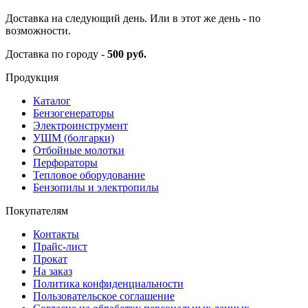
Доставка на следующий день. Или в этот же день - по
возможности.
Доставка по городу -
500 руб.
Продукция
Каталог
Бензогенераторы
Электроинструмент
УШМ (болгарки)
Отбойные молотки
Перфораторы
Тепловое оборудование
Бензопилы и электропилы
Покупателям
Контакты
Прайс-лист
Прокат
На заказ
Политика конфиденциальности
Пользовательское соглашение