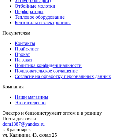
УШМ (болгарки)
Отбойные молотки
Перфораторы
Тепловое оборудование
Бензопилы и электропилы
Покупателям
Контакты
Прайс-лист
Прокат
На заказ
Политика конфиденциальности
Пользовательское соглашение
Согласие на обработку персональных данных
Компания
Наши магазины
Это интересно
Электро и бензоинструмент оптом и в розницу
Почта для связи
dom1387@yandex.ru
г. Красноярск
ул. Калинина 43, склад 25