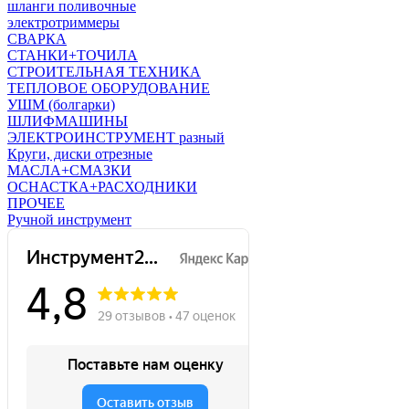
шланги поливочные
электротриммеры
СВАРКА
СТАНКИ+ТОЧИЛА
СТРОИТЕЛЬНАЯ ТЕХНИКА
ТЕПЛОВОЕ ОБОРУДОВАНИЕ
УШМ (болгарки)
ШЛИФМАШИНЫ
ЭЛЕКТРОИНСТРУМЕНТ разный
Круги, диски отрезные
МАСЛА+СМАЗКИ
ОСНАСТКА+РАСХОДНИКИ
ПРОЧЕЕ
Ручной инструмент