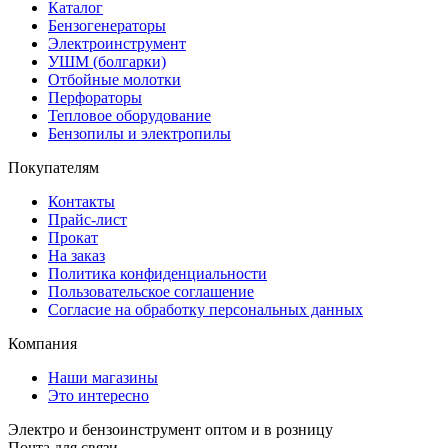
Каталог
Бензогенераторы
Электроинструмент
УШМ (болгарки)
Отбойные молотки
Перфораторы
Тепловое оборудование
Бензопилы и электропилы
Покупателям
Контакты
Прайс-лист
Прокат
На заказ
Политика конфиденциальности
Пользовательское соглашение
Согласие на обработку персональных данных
Компания
Наши магазины
Это интересно
Электро и бензоинструмент оптом и в розницу
Почта для связи