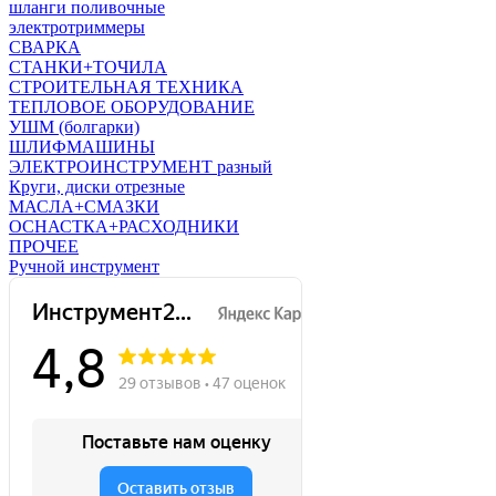
шланги поливочные
электротриммеры
СВАРКА
СТАНКИ+ТОЧИЛА
СТРОИТЕЛЬНАЯ ТЕХНИКА
ТЕПЛОВОЕ ОБОРУДОВАНИЕ
УШМ (болгарки)
ШЛИФМАШИНЫ
ЭЛЕКТРОИНСТРУМЕНТ разный
Круги, диски отрезные
МАСЛА+СМАЗКИ
ОСНАСТКА+РАСХОДНИКИ
ПРОЧЕЕ
Ручной инструмент