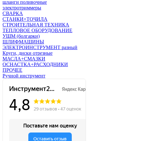
шланги поливочные
электротриммеры
СВАРКА
СТАНКИ+ТОЧИЛА
СТРОИТЕЛЬНАЯ ТЕХНИКА
ТЕПЛОВОЕ ОБОРУДОВАНИЕ
УШМ (болгарки)
ШЛИФМАШИНЫ
ЭЛЕКТРОИНСТРУМЕНТ разный
Круги, диски отрезные
МАСЛА+СМАЗКИ
ОСНАСТКА+РАСХОДНИКИ
ПРОЧЕЕ
Ручной инструмент