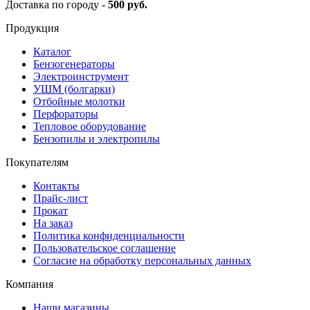
Доставка по городу -
500 руб.
Продукция
Каталог
Бензогенераторы
Электроинструмент
УШМ (болгарки)
Отбойные молотки
Перфораторы
Тепловое оборудование
Бензопилы и электропилы
Покупателям
Контакты
Прайс-лист
Прокат
На заказ
Политика конфиденциальности
Пользовательское соглашение
Согласие на обработку персональных данных
Компания
Наши магазины