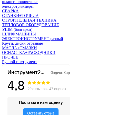
шланги поливочные
электротриммеры
СВАРКА
СТАНКИ+ТОЧИЛА
СТРОИТЕЛЬНАЯ ТЕХНИКА
ТЕПЛОВОЕ ОБОРУДОВАНИЕ
УШМ (болгарки)
ШЛИФМАШИНЫ
ЭЛЕКТРОИНСТРУМЕНТ разный
Круги, диски отрезные
МАСЛА+СМАЗКИ
ОСНАСТКА+РАСХОДНИКИ
ПРОЧЕЕ
Ручной инструмент