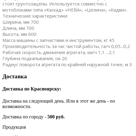
стоят грунтозацепы. Используется совместно с
мотоблоками типа «Каскад» «НЕВА», «Целина», «Кадви».
Технические характеристики:
Ширина, мм 700
Длина, мм 700
Высота, мм 600
Масса машины с запчастями и инструментом, кг 45
Производительность за час чистой работы, га/ч 0,05...0,2
Рабочая скорость движения агрегата, км/ч 1,1 ...2,1
Глубина подкапывания, см 20
Радиус поворота агрегата по крайней наружной точке, м 3
Доставка
Доставка по Красноярску:
Доставка на следующий день. Или в этот же день - по
возможности.
Доставка по городу -
500 руб.
Продукция