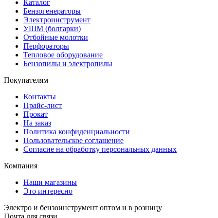
Каталог
Бензогенераторы
Электроинструмент
УШМ (болгарки)
Отбойные молотки
Перфораторы
Тепловое оборудование
Бензопилы и электропилы
Покупателям
Контакты
Прайс-лист
Прокат
На заказ
Политика конфиденциальности
Пользовательское соглашение
Согласие на обработку персональных данных
Компания
Наши магазины
Это интересно
Электро и бензоинструмент оптом и в розницу
Почта для связи