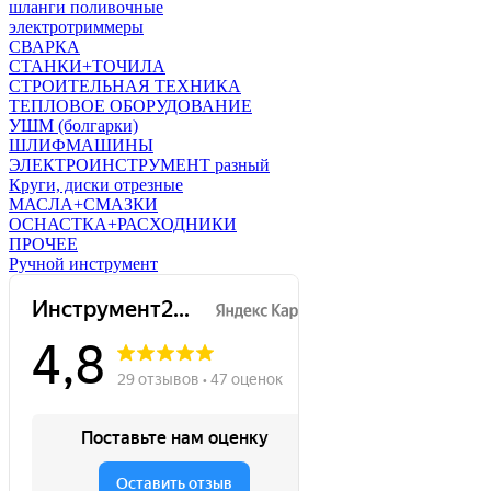
шланги поливочные
электротриммеры
СВАРКА
СТАНКИ+ТОЧИЛА
СТРОИТЕЛЬНАЯ ТЕХНИКА
ТЕПЛОВОЕ ОБОРУДОВАНИЕ
УШМ (болгарки)
ШЛИФМАШИНЫ
ЭЛЕКТРОИНСТРУМЕНТ разный
Круги, диски отрезные
МАСЛА+СМАЗКИ
ОСНАСТКА+РАСХОДНИКИ
ПРОЧЕЕ
Ручной инструмент