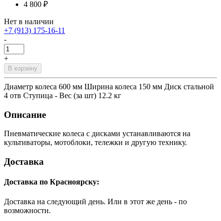
4 800 ₽
Нет в наличии
+7 (913) 175-16-11
-
+
В корзину
Диаметр колеса 600 мм Ширина колеса 150 мм Диск стальной
4 отв Ступица - Вес (за шт) 12.2 кг
Описание
Пневматические колеса с дисками устанавливаются на
культиваторы, мотоблоки, тележки и другую технику.
Доставка
Доставка по Красноярску:
Доставка на следующий день. Или в этот же день - по
возможности.