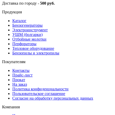
Доставка по городу -
500 руб.
Продукция
Каталог
Бензогенераторы
Электроинструмент
УШМ (болгарки)
Отбойные молотки
Перфораторы
Тепловое оборудование
Бензопилы и электропилы
Покупателям
Контакты
Прайс-лист
Прокат
На заказ
Политика конфиденциальности
Пользовательское соглашение
Согласие на обработку персональных данных
Компания