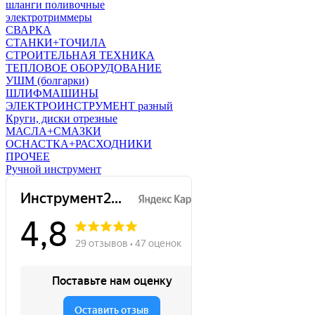
шланги поливочные
электротриммеры
СВАРКА
СТАНКИ+ТОЧИЛА
СТРОИТЕЛЬНАЯ ТЕХНИКА
ТЕПЛОВОЕ ОБОРУДОВАНИЕ
УШМ (болгарки)
ШЛИФМАШИНЫ
ЭЛЕКТРОИНСТРУМЕНТ разный
Круги, диски отрезные
МАСЛА+СМАЗКИ
ОСНАСТКА+РАСХОДНИКИ
ПРОЧЕЕ
Ручной инструмент