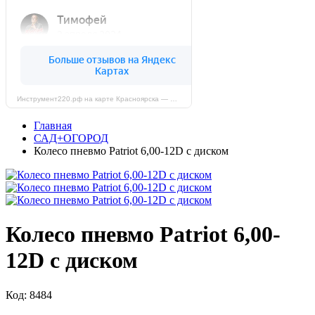
Инструмент220.рф на карте Красноярска — Яндекс Карты
Главная
САД+ОГОРОД
Колесо пневмо Patriot 6,00-12D с диском
Колесо пневмо Patriot 6,00-
12D с диском
Код: 8484