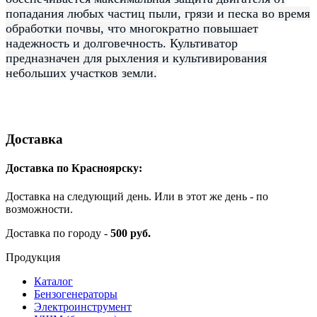
попадания любых частиц пыли, грязи и песка во время
обработки почвы, что многократно повышает
надежность и долговечность. Культиватор
предназначен для рыхления и культивирования
небольших участков земли.
Доставка
Доставка по Красноярску:
Доставка на следующий день. Или в этот же день - по
возможности.
Доставка по городу -
500 руб.
Продукция
Каталог
Бензогенераторы
Электроинструмент