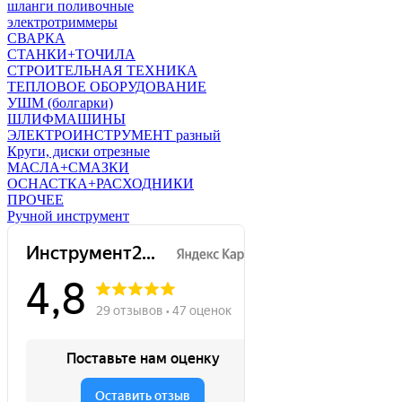
шланги поливочные
электротриммеры
СВАРКА
СТАНКИ+ТОЧИЛА
СТРОИТЕЛЬНАЯ ТЕХНИКА
ТЕПЛОВОЕ ОБОРУДОВАНИЕ
УШМ (болгарки)
ШЛИФМАШИНЫ
ЭЛЕКТРОИНСТРУМЕНТ разный
Круги, диски отрезные
МАСЛА+СМАЗКИ
ОСНАСТКА+РАСХОДНИКИ
ПРОЧЕЕ
Ручной инструмент