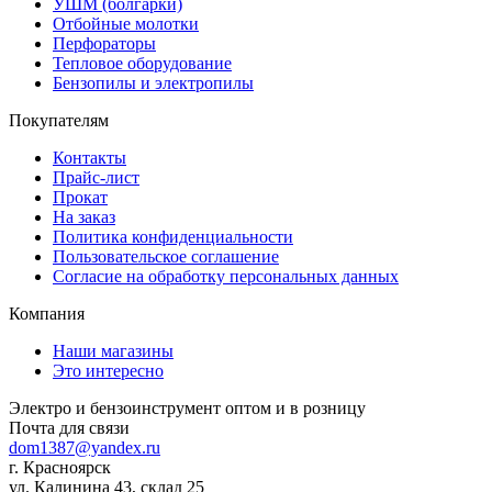
УШМ (болгарки)
Отбойные молотки
Перфораторы
Тепловое оборудование
Бензопилы и электропилы
Покупателям
Контакты
Прайс-лист
Прокат
На заказ
Политика конфиденциальности
Пользовательское соглашение
Согласие на обработку персональных данных
Компания
Наши магазины
Это интересно
Электро и бензоинструмент оптом и в розницу
Почта для связи
dom1387@yandex.ru
г. Красноярск
ул. Калинина 43, склад 25