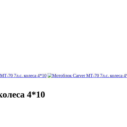
колеса 4*10