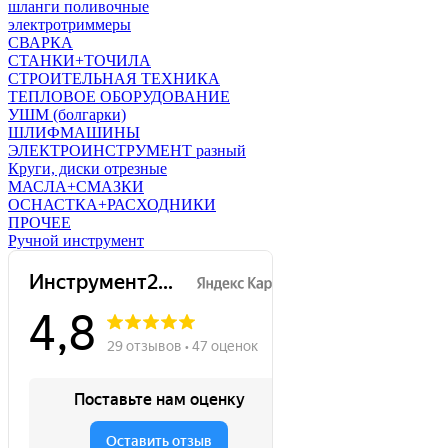
шланги поливочные
электротриммеры
СВАРКА
СТАНКИ+ТОЧИЛА
СТРОИТЕЛЬНАЯ ТЕХНИКА
ТЕПЛОВОЕ ОБОРУДОВАНИЕ
УШМ (болгарки)
ШЛИФМАШИНЫ
ЭЛЕКТРОИНСТРУМЕНТ разный
Круги, диски отрезные
МАСЛА+СМАЗКИ
ОСНАСТКА+РАСХОДНИКИ
ПРОЧЕЕ
Ручной инструмент