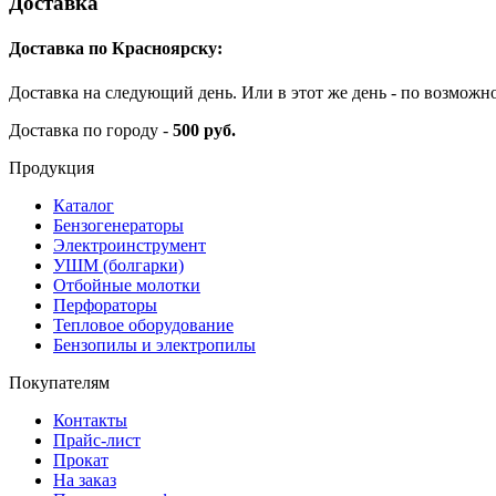
Доставка
Доставка по Красноярску:
Доставка на следующий день. Или в этот же день - по возможн
Доставка по городу -
500 руб.
Продукция
Каталог
Бензогенераторы
Электроинструмент
УШМ (болгарки)
Отбойные молотки
Перфораторы
Тепловое оборудование
Бензопилы и электропилы
Покупателям
Контакты
Прайс-лист
Прокат
На заказ