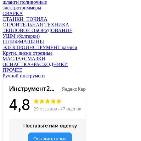
шланги поливочные
электротриммеры
СВАРКА
СТАНКИ+ТОЧИЛА
СТРОИТЕЛЬНАЯ ТЕХНИКА
ТЕПЛОВОЕ ОБОРУДОВАНИЕ
УШМ (болгарки)
ШЛИФМАШИНЫ
ЭЛЕКТРОИНСТРУМЕНТ разный
Круги, диски отрезные
МАСЛА+СМАЗКИ
ОСНАСТКА+РАСХОДНИКИ
ПРОЧЕЕ
Ручной инструмент