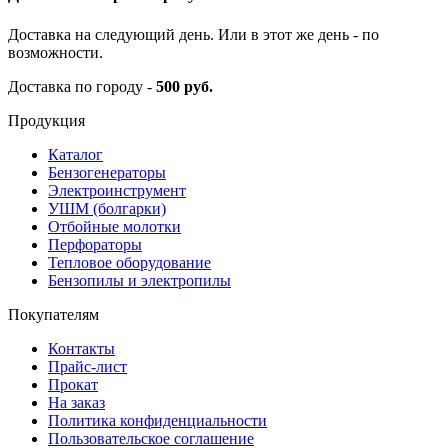
Доставка на следующий день. Или в этот же день - по
возможности.
Доставка по городу -
500 руб.
Продукция
Каталог
Бензогенераторы
Электроинструмент
УШМ (болгарки)
Отбойные молотки
Перфораторы
Тепловое оборудование
Бензопилы и электропилы
Покупателям
Контакты
Прайс-лист
Прокат
На заказ
Политика конфиденциальности
Пользовательское соглашение