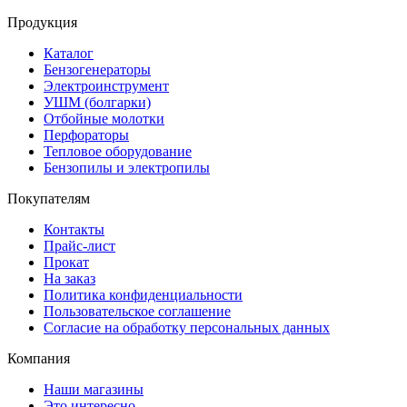
Продукция
Каталог
Бензогенераторы
Электроинструмент
УШМ (болгарки)
Отбойные молотки
Перфораторы
Тепловое оборудование
Бензопилы и электропилы
Покупателям
Контакты
Прайс-лист
Прокат
На заказ
Политика конфиденциальности
Пользовательское соглашение
Согласие на обработку персональных данных
Компания
Наши магазины
Это интересно