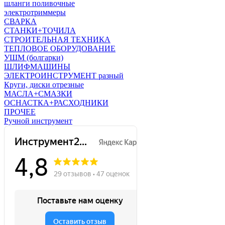
шланги поливочные
электротриммеры
СВАРКА
СТАНКИ+ТОЧИЛА
СТРОИТЕЛЬНАЯ ТЕХНИКА
ТЕПЛОВОЕ ОБОРУДОВАНИЕ
УШМ (болгарки)
ШЛИФМАШИНЫ
ЭЛЕКТРОИНСТРУМЕНТ разный
Круги, диски отрезные
МАСЛА+СМАЗКИ
ОСНАСТКА+РАСХОДНИКИ
ПРОЧЕЕ
Ручной инструмент